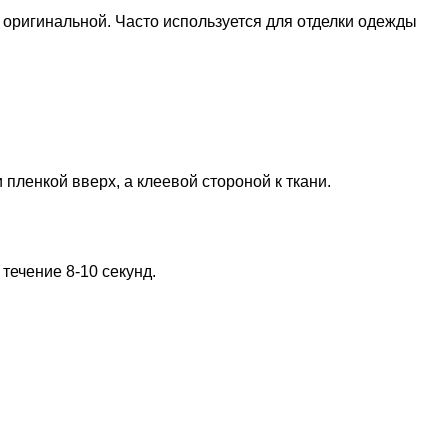
е оригинальной. Часто используется для отделки одежды
 пленкой вверх, а клеевой стороной к ткани.
 течение 8-10 секунд.