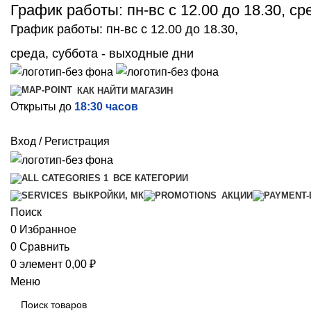
График работы: пн-вс с 12.00 до 18.30, с
График работы: пн-вс с 12.00 до 18.30,
среда, суббота - выходные дни
КАК НАЙТИ МАГАЗИН
Открыты до
18:30 часов
Вход / Регистрация
ВСЕ КАТЕГОРИИ
ВЫКРОЙКИ, МК
АКЦИИ
Поиск
0
Избранное
0
Сравнить
0
элемент
0,00
₽
Меню