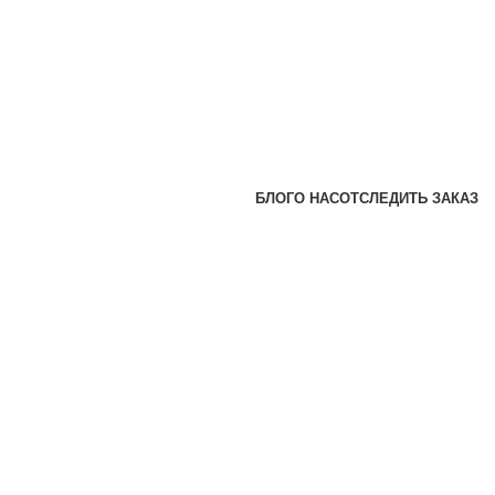
БЛОГ
О НАС
ОТСЛЕДИТЬ ЗАКАЗ