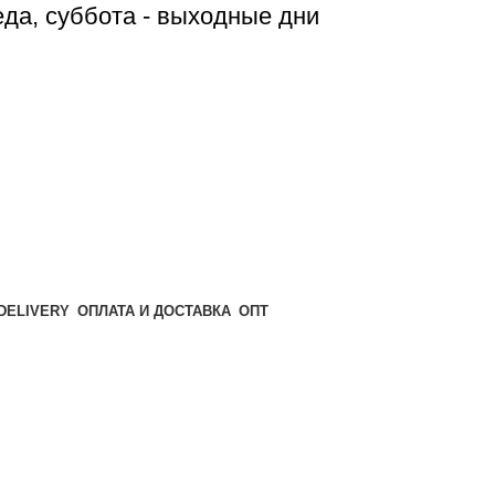
реда, суббота - выходные дни
ОПТ
ОПЛАТА И ДОСТАВКА