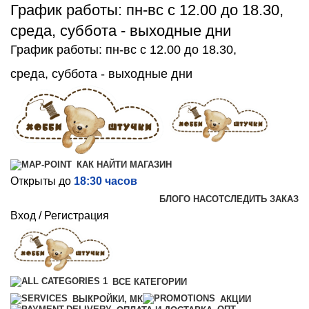
График работы: пн-вс с 12.00 до 18.30,
среда, суббота - выходные дни
График работы: пн-вс с 12.00 до 18.30,
среда, суббота - выходные дни
КАК НАЙТИ МАГАЗИН
Открыты до
18:30 часов
БЛОГ
О НАС
ОТСЛЕДИТЬ ЗАКАЗ
Вход / Регистрация
ВСЕ КАТЕГОРИИ
ВЫКРОЙКИ, МК
АКЦИИ