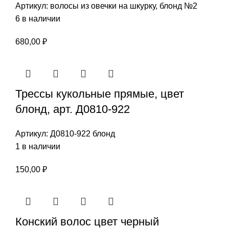
Артикул:
волосы из овечки на шкурку, блонд №2
6 в наличии
680,00
₽
Трессы кукольные прямые, цвет
блонд, арт. Д0810-922
Артикул:
Д0810-922 блонд
1 в наличии
150,00
₽
Конский волос цвет черный