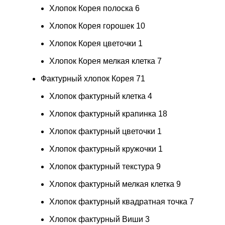
Хлопок Корея полоска
6
Хлопок Корея горошек
10
Хлопок Корея цветочки
1
Хлопок Корея мелкая клетка
7
Фактурный хлопок Корея
71
Хлопок фактурный клетка
4
Хлопок фактурный крапинка
18
Хлопок фактурный цветочки
1
Хлопок фактурный кружочки
1
Хлопок фактурный текстура
9
Хлопок фактурный мелкая клетка
9
Хлопок фактурный квадратная точка
7
Хлопок фактурный Виши
3