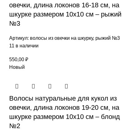
овечки, длина локонов 16-18 см, на
шкурке размером 10х10 см – рыжий
№3
Артикул:
волосы из овечки на шкурку, рыжий №3
11 в наличии
550,00
₽
Новый
Волосы натуральные для кукол из
овечки, длина локонов 19-20 см, на
шкурке размером 10х10 см – блонд
№2