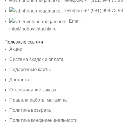
Телефон: +7 (921) 944 73 98
Телефон: +7 (981) 999 73 98
Emai:
info@hobbyshtuchki.ru
Полезные ссылки
Акции
Система скидок и оплата
Подарочные карты
Доставка
Отслеживание заказа
Правила работы магазина
Политика возврата
Политика конфиденциальности