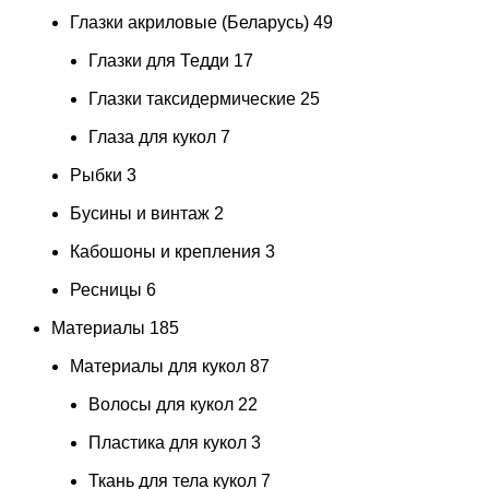
Глазки акриловые (Беларусь)
49
Глазки для Тедди
17
Глазки таксидермические
25
Глаза для кукол
7
Рыбки
3
Бусины и винтаж
2
Кабошоны и крепления
3
Ресницы
6
Материалы
185
Материалы для кукол
87
Волосы для кукол
22
Пластика для кукол
3
Ткань для тела кукол
7