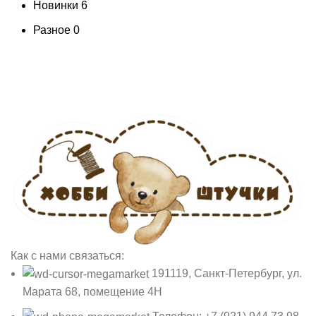
Новинки
6
Разное
0
Как с нами связаться:
191119, Санкт-Петербург, ул.
Марата 68, помещение 4Н