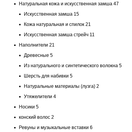
Натуральная кожа и искусственная замша
47
Искусственная замша
15
Кожа натуральная и спилок
21
Искусственная замша стрейч
11
Наполнители
21
Древесные
5
Из натурального и синтетического волокна
5
Шерсть для набивки
5
Натуральные материалы (лузга)
2
Утяжелители
4
Носики
5
конский волос
2
Ревуны и музыкальные вставки
6