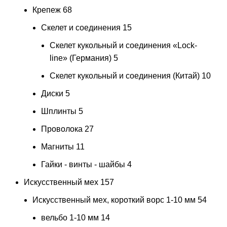
Крепеж
68
Скелет и соединения
15
Скелет кукольный и соединения «Lock-
line» (Германия)
5
Скелет кукольный и соединения (Китай)
10
Диски
5
Шплинты
5
Проволока
27
Магниты
11
Гайки - винты - шайбы
4
Искусственный мех
157
Искусственный мех, короткий ворс 1-10 мм
54
вельбо 1-10 мм
14