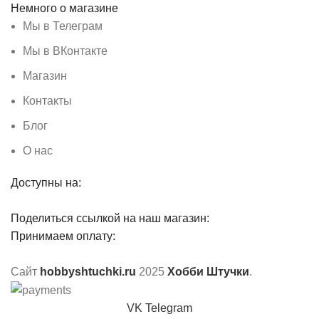
Немного о магазине
Мы в Телеграм
Мы в ВКонтакте
Магазин
Контакты
Блог
О нас
Доступны на:
Поделиться ссылкой на наш магазин:
Принимаем оплату:
Сайт
hobbyshtuchki.ru
2025
Хобби Штучки
.
VK
Telegram