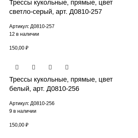
Трессы кукольные, прямые, цвет
светло-серый, арт. Д0810-257
Артикул:
Д0810-257
12 в наличии
150,00
₽
Трессы кукольные, прямые, цвет
белый, арт. Д0810-256
Артикул:
Д0810-256
9 в наличии
150,00
₽