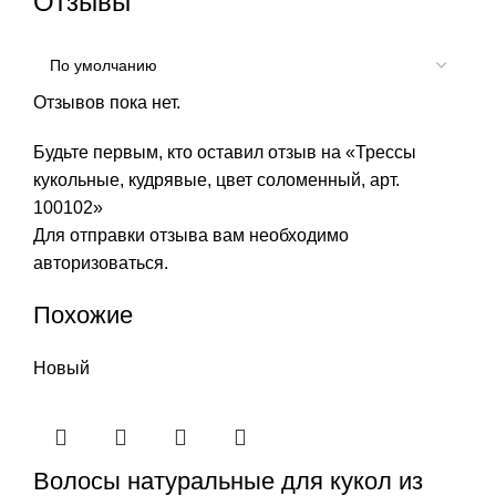
Отзывы
Отзывов пока нет.
Будьте первым, кто оставил отзыв на «Трессы
кукольные, кудрявые, цвет соломенный, арт.
100102»
Для отправки отзыва вам необходимо
авторизоваться
.
Похожие
Новый
Волосы натуральные для кукол из