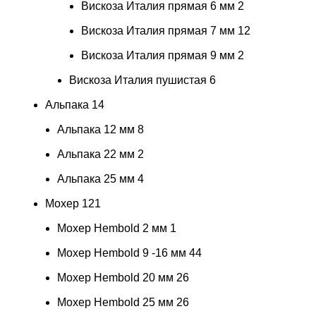
Вискоза Италия прямая 6 мм
2
Вискоза Италия прямая 7 мм
12
Вискоза Италия прямая 9 мм
2
Вискоза Италия пушистая
6
Альпака
14
Альпака 12 мм
8
Альпака 22 мм
2
Альпака 25 мм
4
Мохер
121
Мохер Hembold 2 мм
1
Мохер Hembold 9 -16 мм
44
Мохер Hembold 20 мм
26
Мохер Hembold 25 мм
26