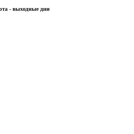
бота - выходные дни