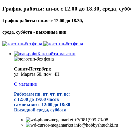
График работы: пн-вс с 12.00 до 18.30, среда, суб
График работы: пн-вс с 12.00 до 18.30,
среда, суббота - выходные дни
Как найти магазин
Санкт-Петербург,
ул. Марата 68, пом. 4Н
О магазине
Работаем пн, вт, чт, пт, вс:
с 12:00 до 19
:00 часов
самовывоз с 12:00 до 18:30
Выходной среда, суббота.
+7(981)999 73-98
info@hobbyshtuchki.ru