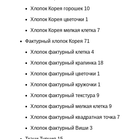
Хлопок Корея горошек
10
Хлопок Корея цветочки
1
Хлопок Корея мелкая клетка
7
Фактурный хлопок Корея
71
Хлопок фактурный клетка
4
Хлопок фактурный крапинка
18
Хлопок фактурный цветочки
1
Хлопок фактурный кружочки
1
Хлопок фактурный текстура
9
Хлопок фактурный мелкая клетка
9
Хлопок фактурный квадратная точка
7
Хлопок фактурный Виши
3
Ткани Турция
15