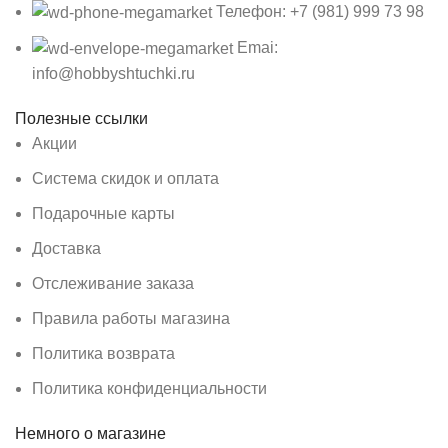
Телефон: +7 (981) 999 73 98
Emai:
info@hobbyshtuchki.ru
Полезные ссылки
Акции
Система скидок и оплата
Подарочные карты
Доставка
Отслеживание заказа
Правила работы магазина
Политика возврата
Политика конфиденциальности
Немного о магазине