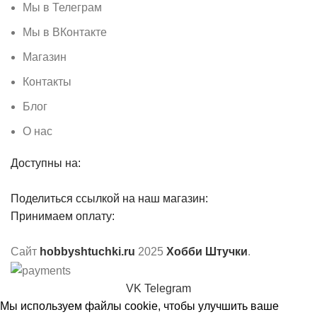
Мы в Телеграм
Мы в ВКонтакте
Магазин
Контакты
Блог
О нас
Доступны на:
Поделиться ссылкой на наш магазин:
Принимаем оплату:
Сайт
hobbyshtuchki.ru
2025
Хобби Штучки
.
VK
Telegram
Мы используем файлы cookie, чтобы улучшить ваше