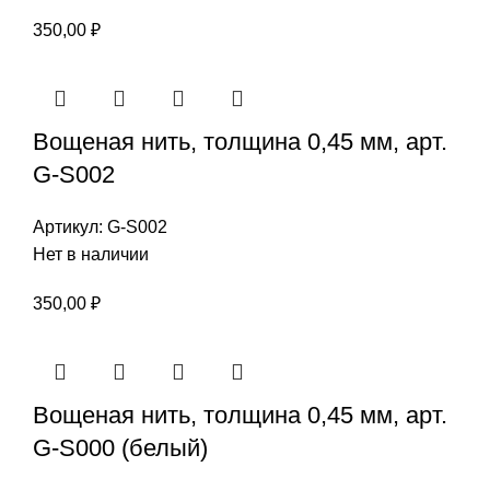
350,00
₽
Вощеная нить, толщина 0,45 мм, арт.
G-S002
Артикул:
G-S002
Нет в наличии
350,00
₽
Вощеная нить, толщина 0,45 мм, арт.
G-S000 (белый)