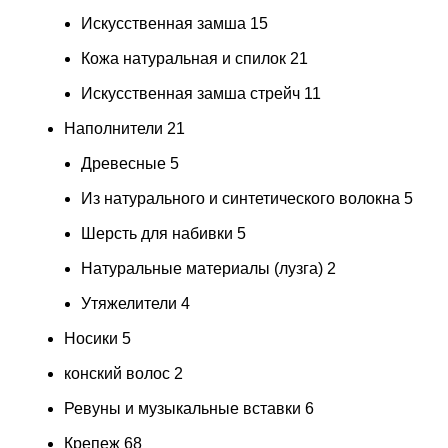
Искусственная замша
15
Кожа натуральная и спилок
21
Искусственная замша стрейч
11
Наполнители
21
Древесные
5
Из натурального и синтетического волокна
5
Шерсть для набивки
5
Натуральные материалы (лузга)
2
Утяжелители
4
Носики
5
конский волос
2
Ревуны и музыкальные вставки
6
Крепеж
68