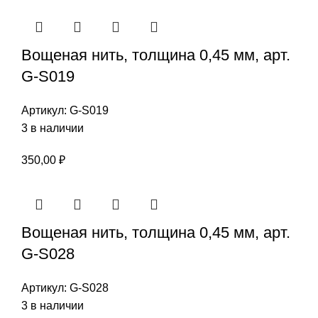
Вощеная нить, толщина 0,45 мм, арт.
G-S019
Артикул:
G-S019
3 в наличии
350,00
₽
Вощеная нить, толщина 0,45 мм, арт.
G-S028
Артикул:
G-S028
3 в наличии