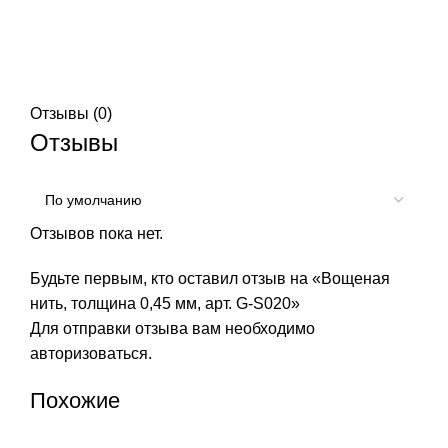
Отзывы (0)
Отзывы
Отзывов пока нет.
Будьте первым, кто оставил отзыв на «Вощеная
нить, толщина 0,45 мм, арт. G-S020»
Для отправки отзыва вам необходимо
авторизоваться
.
Похожие