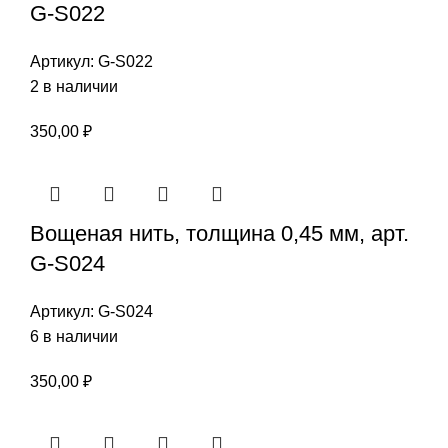
G-S022
Артикул:
G-S022
2 в наличии
350,00
₽
Вощеная нить, толщина 0,45 мм, арт.
G-S024
Артикул:
G-S024
6 в наличии
350,00
₽