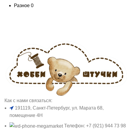
Разное
0
Как с нами связаться:
191119, Санкт-Петербург, ул. Марата 68,
помещение 4Н
Телефон: +7 (921) 944 73 98