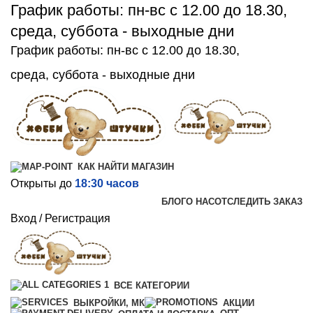
График работы: пн-вс с 12.00 до 18.30,
среда, суббота - выходные дни
График работы: пн-вс с 12.00 до 18.30,
среда, суббота - выходные дни
КАК НАЙТИ МАГАЗИН
Открыты до
18:30 часов
БЛОГ
О НАС
ОТСЛЕДИТЬ ЗАКАЗ
Вход / Регистрация
ВСЕ КАТЕГОРИИ
ВЫКРОЙКИ, МК
АКЦИИ