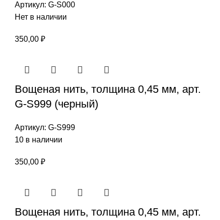
Артикул:
G-S000
Нет в наличии
350,00
₽
Вощеная нить, толщина 0,45 мм, арт.
G-S999 (черный)
Артикул:
G-S999
10 в наличии
350,00
₽
Вощеная нить, толщина 0,45 мм, арт.