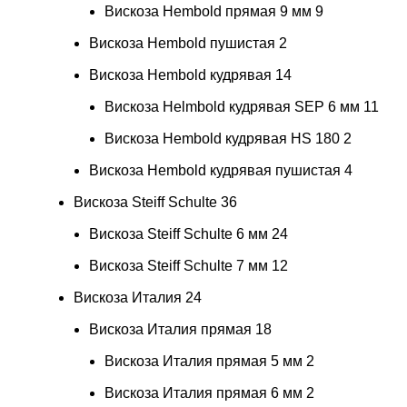
Вискоза Hembold прямая 9 мм
9
Вискоза Hembold пушистая
2
Вискоза Hembold кудрявая
14
Вискоза Helmbold кудрявая SEP 6 мм
11
Вискоза Hembold кудрявая HS 180
2
Вискоза Hembold кудрявая пушистая
4
Вискоза Steiff Schulte
36
Вискоза Steiff Schulte 6 мм
24
Вискоза Steiff Schulte 7 мм
12
Вискоза Италия
24
Вискоза Италия прямая
18
Вискоза Италия прямая 5 мм
2
Вискоза Италия прямая 6 мм
2