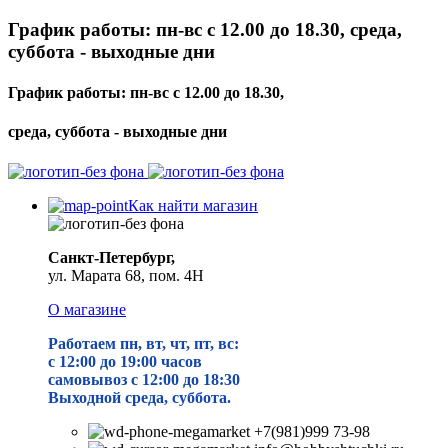
График работы: пн-вс с 12.00 до 18.30, среда,
суббота - выходные дни
График работы: пн-вс с 12.00 до 18.30,
среда, суббота - выходные дни
Как найти магазин
Санкт-Петербург,
ул. Марата 68, пом. 4Н
О магазине
Работаем пн, вт, чт, пт, вс:
с 12:00 до 19
:00 часов
самовывоз с 12:00 до 18:30
Выходной среда, суббота.
+7(981)999 73-98