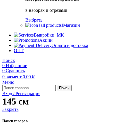
в наборах и отрезами
Выбрать
Магазин
Выкройки, МК
Акции
Оплата и доставка
ОПТ
Поиск
0
Избранное
0
Сравнить
0
элемент
0,00
₽
Меню
Поиск
Вход / Регистрация
145 см
Закрыть
Поиск товаров