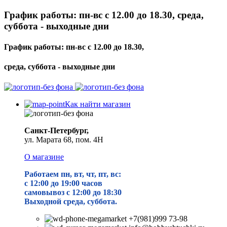
График работы: пн-вс с 12.00 до 18.30, среда,
суббота - выходные дни
График работы: пн-вс с 12.00 до 18.30,
среда, суббота - выходные дни
Как найти магазин
Санкт-Петербург,
ул. Марата 68, пом. 4Н
О магазине
Работаем пн, вт, чт, пт, вс:
с 12:00 до 19
:00 часов
самовывоз с 12:00 до 18:30
Выходной среда, суббота.
+7(981)999 73-98