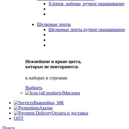
Хлопок, наборы, ручное окрашивание
Шелковые ленты
Шелковые ленты ручное окрашивание
Нежнейшие и яркие цвета,
которые не повторяются.
в наборах и отрезами
Выбрать
Магазин
Выкройки, МК
Акции
Оплата и доставка
ОПТ
Поиск