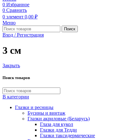
0
Избранное
0
Сравнить
0
элемент
0,00
₽
Меню
Поиск
Вход / Регистрация
3 см
Закрыть
Поиск товаров
В категории
Глазки и ресницы
Бусины и винтаж
Глазки акриловые (Беларусь)
Глаза для кукол
Глазки для Тедди
Глазки таксидермические