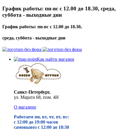
График работы: пн-вс с 12.00 до 18.30, среда,
суббота - выходные дни
График работы: пн-вс с 12.00 до 18.30,
среда, суббота - выходные дни
Как найти магазин
Санкт-Петербург,
ул. Марата 68, пом. 4Н
О магазине
Работаем пн, вт, чт, пт, вс:
с 12:00 до 19
:00 часов
самовывоз с 12:00 до 18:30