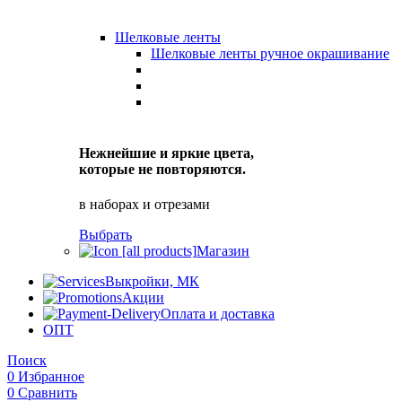
Шелковые ленты
Шелковые ленты ручное окрашивание
Нежнейшие и яркие цвета,
которые не повторяются.
в наборах и отрезами
Выбрать
Магазин
Выкройки, МК
Акции
Оплата и доставка
ОПТ
Поиск
0
Избранное
0
Сравнить