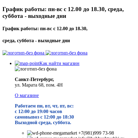
График работы: пн-вс с 12.00 до 18.30, среда,
суббота - выходные дни
График работы: пн-вс с 12.00 до 18.30,
среда, суббота - выходные дни
Как найти магазин
Санкт-Петербург,
ул. Марата 68, пом. 4Н
О магазине
Работаем пн, вт, чт, пт, вс:
с 12:00 до 19
:00 часов
самовывоз с 12:00 до 18:30
Выходной среда, суббота.
+7(981)999 73-98