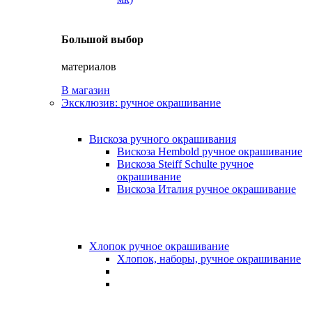
Большой выбор
материалов
В магазин
Эксклюзив: ручное окрашивание
Вискоза ручного окрашивания
Вискоза Hembold ручное окрашивание
Вискоза Steiff Schulte ручное
окрашивание
Вискоза Италия ручное окрашивание
Хлопок ручное окрашивание
Хлопок, наборы, ручное окрашивание