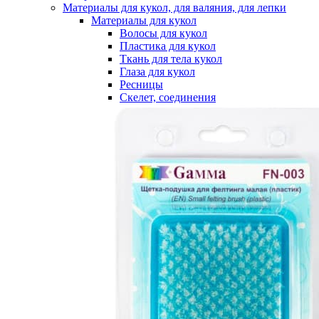
Материалы для кукол, для валяния, для лепки
Материалы для кукол
Волосы для кукол
Пластика для кукол
Ткань для тела кукол
Глаза для кукол
Ресницы
Скелет, соединения