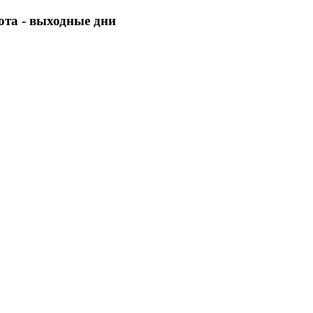
бота - выходные дни