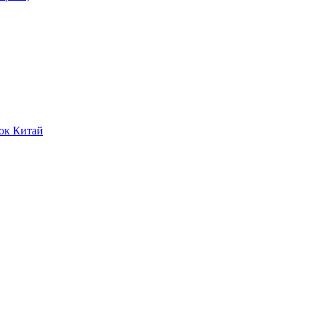
ок Китай