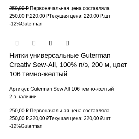
250,00
₽
Первоначальная цена составляла
250,00 ₽.
220,00
₽
Текущая цена: 220,00 ₽.
шт
-12%
Guterman
Нитки универсальные Guterman
Creativ Sew-All, 100% п/э, 200 м, цвет
106 темно-желтый
Артикул:
Guterman Sew All 106 темно-желтый
2 в наличии
250,00
₽
Первоначальная цена составляла
250,00 ₽.
220,00
₽
Текущая цена: 220,00 ₽.
шт
-12%
Guterman