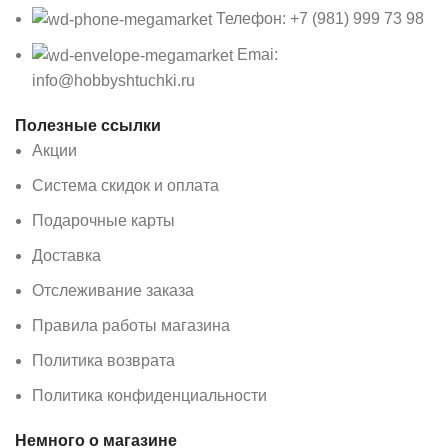
Телефон: +7 (981) 999 73 98
Emai:
info@hobbyshtuchki.ru
Полезные ссылки
Акции
Система скидок и оплата
Подарочные карты
Доставка
Отслеживание заказа
Правила работы магазина
Политика возврата
Политика конфиденциальности
Немного о магазине