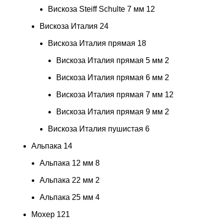
Вискоза Steiff Schulte 7 мм
12
Вискоза Италия
24
Вискоза Италия прямая
18
Вискоза Италия прямая 5 мм
2
Вискоза Италия прямая 6 мм
2
Вискоза Италия прямая 7 мм
12
Вискоза Италия прямая 9 мм
2
Вискоза Италия пушистая
6
Альпака
14
Альпака 12 мм
8
Альпака 22 мм
2
Альпака 25 мм
4
Мохер
121