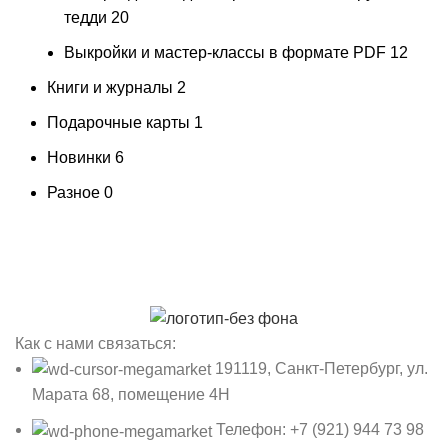
тедди
20
Выкройки и мастер-классы в формате PDF
12
Книги и журналы
2
Подарочные карты
1
Новинки
6
Разное
0
Как с нами связаться:
191119, Санкт-Петербург, ул.
Марата 68, помещение 4Н
Телефон: +7 (921) 944 73 98