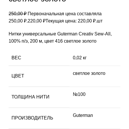
250,00
₽
Первоначальная цена составляла
250,00 ₽.
220,00
₽
Текущая цена: 220,00 ₽.
шт
Нитки универсальные Guterman Creativ Sew-All,
100% п/э, 200 м, цвет 416 светлое золото
ВЕС
0,02 кг
светлое золото
ЦВЕТ
№100
ТОЛЩИНА НИТИ
Guterman
ПРОИЗВОДИТЕЛЬ