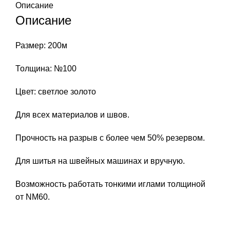
Описание
Описание
Размер: 200м
Толщина: №100
Цвет: светлое золото
Для всех материалов и швов.
Прочность на разрыв с более чем 50% резервом.
Для шитья на швейных машинах и вручную.
Возможность работать тонкими иглами толщиной
от NM60.