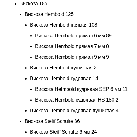
Вискоза
185
Вискоза Hembold
125
Вискоза Hembold прямая
108
Вискоза Hembold прямая 6 мм
89
Вискоза Hembold прямая 7 мм
8
Вискоза Hembold прямая 9 мм
9
Вискоза Hembold пушистая
2
Вискоза Hembold кудрявая
14
Вискоза Helmbold кудрявая SEP 6 мм
11
Вискоза Hembold кудрявая HS 180
2
Вискоза Hembold кудрявая пушистая
4
Вискоза Steiff Schulte
36
Вискоза Steiff Schulte 6 мм
24