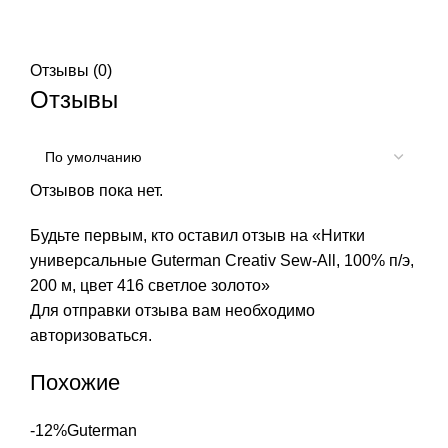
Отзывы (0)
Отзывы
Отзывов пока нет.
Будьте первым, кто оставил отзыв на «Нитки
универсальные Guterman Creativ Sew-All, 100% п/э,
200 м, цвет 416 светлое золото»
Для отправки отзыва вам необходимо
авторизоваться
.
Похожие
-12%
Guterman