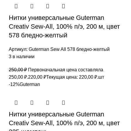
Нитки универсальные Guterman
Creativ Sew-All, 100% п/э, 200 м, цвет
578 бледно-желтый
Артикул:
Guterman Sew All 578 бледно-желтый
3 в наличии
250,00
₽
Первоначальная цена составляла
250,00 ₽.
220,00
₽
Текущая цена: 220,00 ₽.
шт
-12%
Guterman
Нитки универсальные Guterman
Creativ Sew-All, 100% п/э, 200 м, цвет