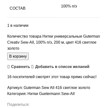
100% п/э
СОСТАВ
1 в наличии
Количество товара Нитки универсальные Guterman
Creativ Sew-All, 100% п/э, 200 м, цвет 416 светлое
золото
В корзину
Сравнить
Добавить в список желаний
16
посетителей смотрят этот товар прямо сейчас!
Артикул:
Guterman Sew All 416 светлое золото
Категория:
Нитки Guetermann Sew-All
Поделиться: