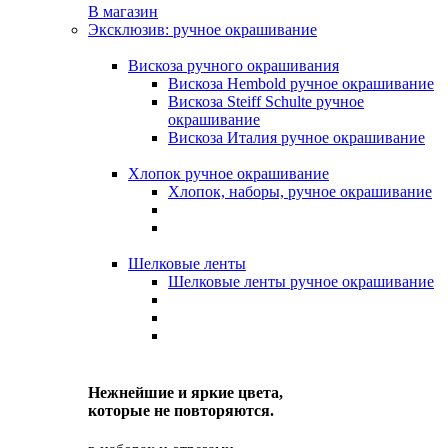
В магазин
Эксклюзив: ручное окрашивание
Вискоза ручного окрашивания
Вискоза Hembold ручное окрашивание
Вискоза Steiff Schulte ручное
окрашивание
Вискоза Италия ручное окрашивание
Хлопок ручное окрашивание
Хлопок, наборы, ручное окрашивание
Шелковые ленты
Шелковые ленты ручное окрашивание
Нежнейшие и яркие цвета,
которые не повторяются.