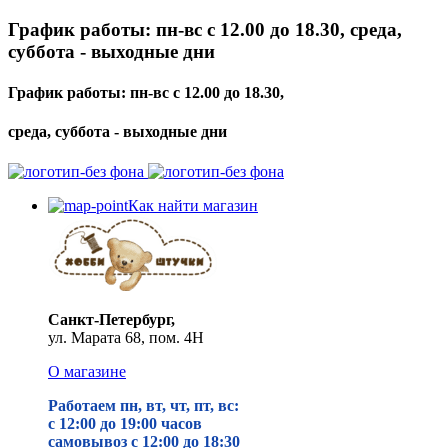
График работы: пн-вс с 12.00 до 18.30, среда,
суббота - выходные дни
График работы: пн-вс с 12.00 до 18.30,
среда, суббота - выходные дни
Как найти магазин
Санкт-Петербург,
ул. Марата 68, пом. 4Н
О магазине
Работаем пн, вт, чт, пт, вс:
с 12:00 до 19
:00 часов
самовывоз с 12:00 до 18:30