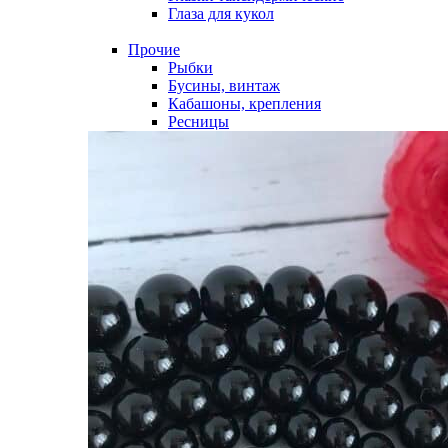
Глаза для кукол
Прочие
Рыбки
Бусины, винтаж
Кабашоны, крепления
Ресницы