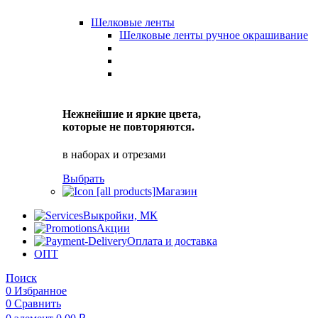
Шелковые ленты
Шелковые ленты ручное окрашивание
Нежнейшие и яркие цвета,
которые не повторяются.
в наборах и отрезами
Выбрать
Магазин
Выкройки, МК
Акции
Оплата и доставка
ОПТ
Поиск
0
Избранное
0
Сравнить