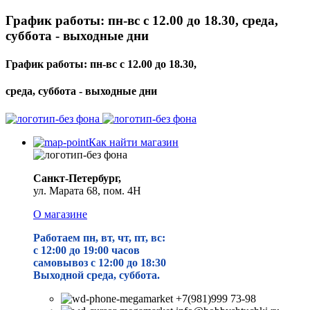
График работы: пн-вс с 12.00 до 18.30, среда,
суббота - выходные дни
График работы: пн-вс с 12.00 до 18.30,
среда, суббота - выходные дни
Как найти магазин
Санкт-Петербург,
ул. Марата 68, пом. 4Н
О магазине
Работаем пн, вт, чт, пт, вс:
с 12:00 до 19
:00 часов
самовывоз с 12:00 до 18:30
Выходной среда, суббота.
+7(981)999 73-98