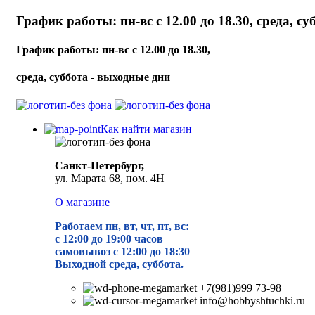
График работы: пн-вс с 12.00 до 18.30, среда, с
График работы: пн-вс с 12.00 до 18.30,
среда, суббота - выходные дни
Как найти магазин
Санкт-Петербург,
ул. Марата 68, пом. 4Н
О магазине
Работаем пн, вт, чт, пт, вс:
с 12:00 до 19
:00 часов
самовывоз с 12:00 до 18:30
Выходной среда, суббота.
+7(981)999 73-98
info@hobbyshtuchki.ru