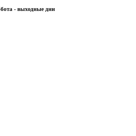
уббота - выходные дни