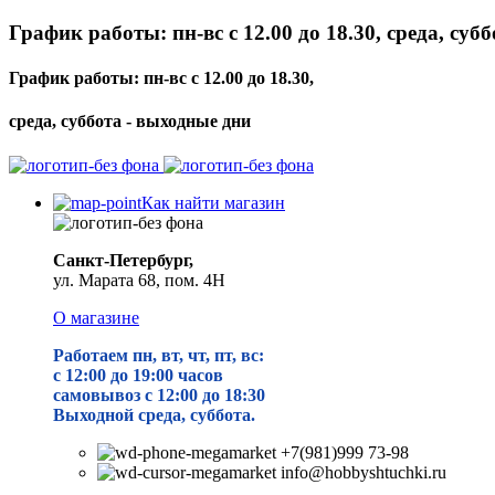
График работы: пн-вс с 12.00 до 18.30, среда, суб
График работы: пн-вс с 12.00 до 18.30,
среда, суббота - выходные дни
Как найти магазин
Санкт-Петербург,
ул. Марата 68, пом. 4Н
О магазине
Работаем пн, вт, чт, пт, вс:
с 12:00 до 19
:00 часов
самовывоз с 12:00 до 18:30
Выходной среда, суббота.
+7(981)999 73-98
info@hobbyshtuchki.ru