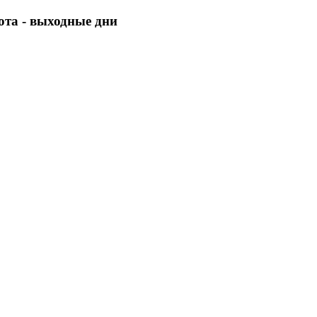
бота - выходные дни