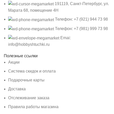
191119, Санкт-Петербург, ул.
Марата 68, помещение 4Н
Телефон: +7 (921) 944 73 98
Телефон: +7 (981) 999 73 98
Emai:
info@hobbyshtuchki.ru
Полезные ссылки
Акции
Система скидок и оплата
Подарочные карты
Доставка
Отслеживание заказа
Правила работы магазина