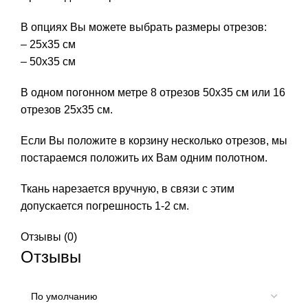
В опциях Вы можете выбрать размеры отрезов:
– 25х35 см
– 50х35 см
В одном погонном метре 8 отрезов 50х35 см или 16
отрезов 25х35 см.
Если Вы положите в корзину несколько отрезов, мы
постараемся положить их Вам одним полотном.
Ткань нарезается вручную, в связи с этим
допускается погрешность 1-2 см.
Отзывы (0)
Отзывы