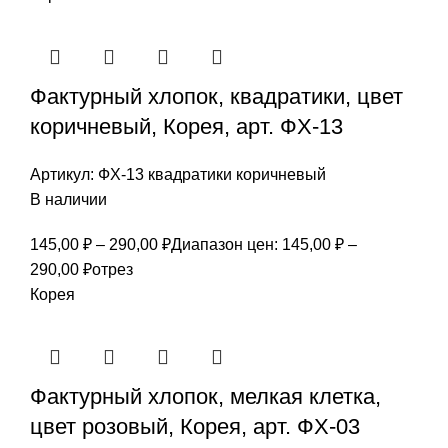
Фактурный хлопок, квадратики, цвет
коричневый, Корея, арт. ФХ-13
Артикул:
ФХ-13 квадратики коричневый
В наличии
145,00
₽
–
290,00
₽
Диапазон цен: 145,00 ₽ –
290,00 ₽
отрез
Корея
Фактурный хлопок, мелкая клетка,
цвет розовый, Корея, арт. ФХ-03