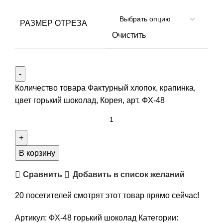
РАЗМЕР ОТРЕЗА
Очистить
Количество товара Фактурный хлопок, крапинка,
цвет горький шоколад, Корея, арт. ФХ-48
В корзину
Сравнить
Добавить в список желаний
20
посетителей смотрят этот товар прямо сейчас!
Артикул:
ФХ-48 горький шоколад
Категории: