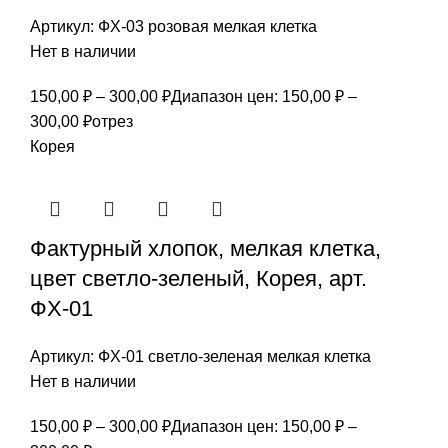
Артикул:
ФХ-03 розовая мелкая клетка
Нет в наличии
150,00
₽
–
300,00
₽
Диапазон цен: 150,00 ₽ –
300,00 ₽
отрез
Корея
Фактурный хлопок, мелкая клетка,
цвет светло-зеленый, Корея, арт.
ФХ-01
Артикул:
ФХ-01 светло-зеленая мелкая клетка
Нет в наличии
150,00
₽
–
300,00
₽
Диапазон цен: 150,00 ₽ –