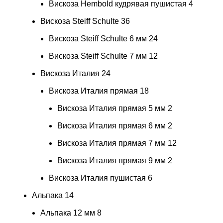
Вискоза Hembold кудрявая пушистая
4
Вискоза Steiff Schulte
36
Вискоза Steiff Schulte 6 мм
24
Вискоза Steiff Schulte 7 мм
12
Вискоза Италия
24
Вискоза Италия прямая
18
Вискоза Италия прямая 5 мм
2
Вискоза Италия прямая 6 мм
2
Вискоза Италия прямая 7 мм
12
Вискоза Италия прямая 9 мм
2
Вискоза Италия пушистая
6
Альпака
14
Альпака 12 мм
8