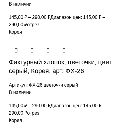
В наличии
145,00
₽
–
290,00
₽
Диапазон цен: 145,00 ₽ –
290,00 ₽
отрез
Корея
Фактурный хлопок, цветочки, цвет
серый, Корея, арт. ФХ-26
Артикул:
ФХ-26 цветочки серый
В наличии
145,00
₽
–
290,00
₽
Диапазон цен: 145,00 ₽ –
290,00 ₽
отрез
Корея