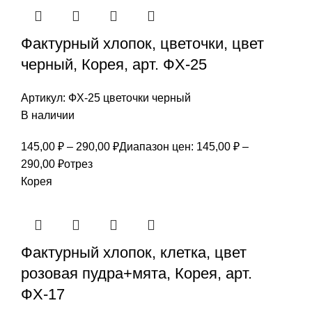
Фактурный хлопок, цветочки, цвет
черный, Корея, арт. ФХ-25
Артикул:
ФХ-25 цветочки черный
В наличии
145,00
₽
–
290,00
₽
Диапазон цен: 145,00 ₽ –
290,00 ₽
отрез
Корея
Фактурный хлопок, клетка, цвет
розовая пудра+мята, Корея, арт.
ФХ-17