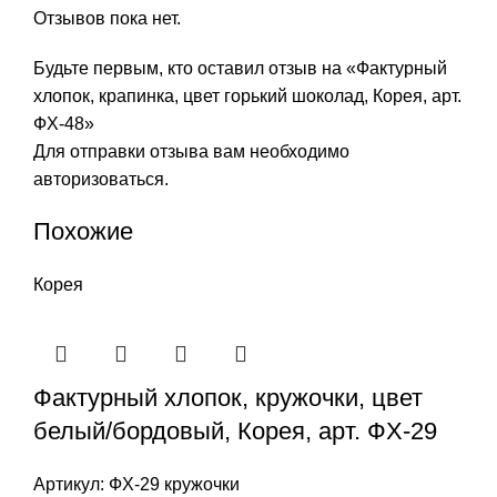
Отзывов пока нет.
Будьте первым, кто оставил отзыв на «Фактурный
хлопок, крапинка, цвет горький шоколад, Корея, арт.
ФХ-48»
Для отправки отзыва вам необходимо
авторизоваться
.
Похожие
Корея
Фактурный хлопок, кружочки, цвет
белый/бордовый, Корея, арт. ФХ-29
Артикул:
ФХ-29 кружочки