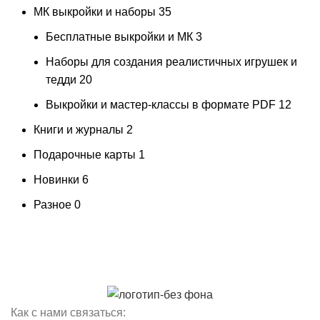
МК выкройки и наборы
35
Бесплатные выкройки и МК
3
Наборы для создания реалистичных игрушек и
тедди
20
Выкройки и мастер-классы в формате PDF
12
Книги и журналы
2
Подарочные карты
1
Новинки
6
Разное
0
Как с нами связаться: