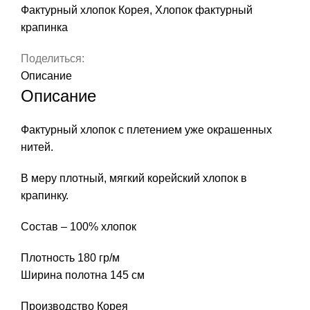
Фактурный хлопок Корея
,
Хлопок фактурный
крапинка
Поделиться:
Описание
Описание
Фактурный хлопок с плетением уже окрашенных
нитей.
В меру плотный, мягкий корейский хлопок в
крапинку.
Состав – 100% хлопок
Плотность 180 гр/м
Ширина полотна 145 см
Производство Корея