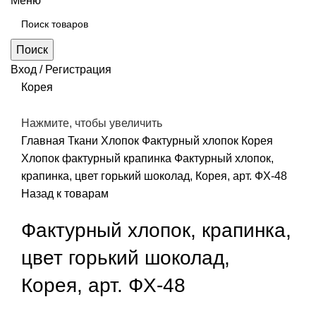
Меню
Поиск
Вход / Регистрация
Корея
Нажмите, чтобы увеличить
Главная
Ткани
Хлопок
Фактурный хлопок Корея
Хлопок фактурный крапинка
Фактурный хлопок,
крапинка, цвет горький шоколад, Корея, арт. ФХ-48
Назад к товарам
Фактурный хлопок, крапинка,
цвет горький шоколад,
Корея, арт. ФХ-48