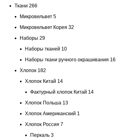
Ткани
266
Микровельвет
5
Микровельвет Корея
32
Наборы
29
Наборы тканей
10
Наборы ткани ручного окрашивания
16
Хлопок
182
Хлопок Китай
14
Фактурный хлопок Китай
14
Хлопок Польша
13
Хлопок Американский
1
Хлопок Россия
7
Перкаль
3