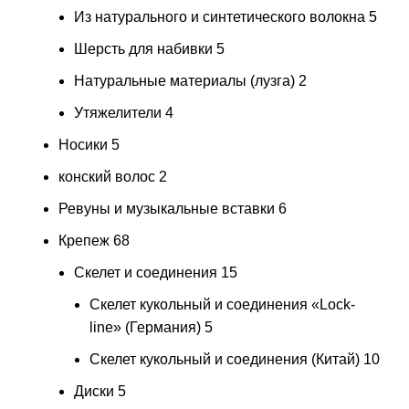
Из натурального и синтетического волокна
5
Шерсть для набивки
5
Натуральные материалы (лузга)
2
Утяжелители
4
Носики
5
конский волос
2
Ревуны и музыкальные вставки
6
Крепеж
68
Скелет и соединения
15
Скелет кукольный и соединения «Lock-
line» (Германия)
5
Скелет кукольный и соединения (Китай)
10
Диски
5