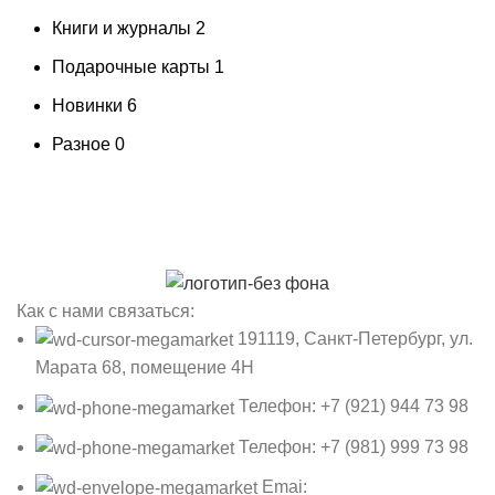
Книги и журналы
2
Подарочные карты
1
Новинки
6
Разное
0
Как с нами связаться:
191119, Санкт-Петербург, ул.
Марата 68, помещение 4Н
Телефон: +7 (921) 944 73 98
Телефон: +7 (981) 999 73 98
Emai: