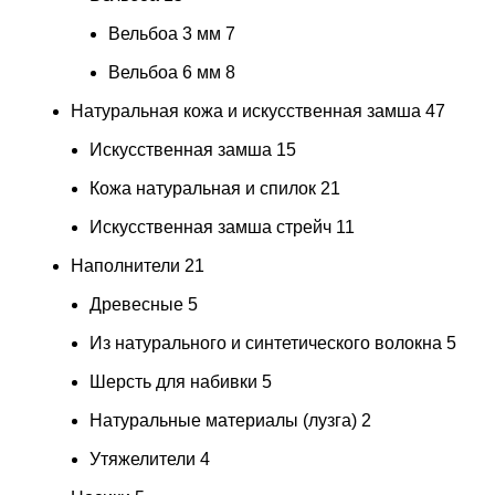
Вельбоа 3 мм
7
Вельбоа 6 мм
8
Натуральная кожа и искусственная замша
47
Искусственная замша
15
Кожа натуральная и спилок
21
Искусственная замша стрейч
11
Наполнители
21
Древесные
5
Из натурального и синтетического волокна
5
Шерсть для набивки
5
Натуральные материалы (лузга)
2
Утяжелители
4