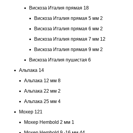
Вискоза Италия прямая
18
Вискоза Италия прямая 5 мм
2
Вискоза Италия прямая 6 мм
2
Вискоза Италия прямая 7 мм
12
Вискоза Италия прямая 9 мм
2
Вискоза Италия пушистая
6
Альпака
14
Альпака 12 мм
8
Альпака 22 мм
2
Альпака 25 мм
4
Мохер
121
Мохер Hembold 2 мм
1
Мохер Hembold 9 -16 мм
44