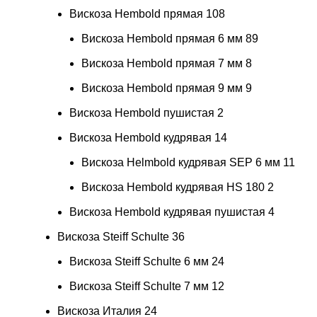
Вискоза Hembold прямая
108
Вискоза Hembold прямая 6 мм
89
Вискоза Hembold прямая 7 мм
8
Вискоза Hembold прямая 9 мм
9
Вискоза Hembold пушистая
2
Вискоза Hembold кудрявая
14
Вискоза Helmbold кудрявая SEP 6 мм
11
Вискоза Hembold кудрявая HS 180
2
Вискоза Hembold кудрявая пушистая
4
Вискоза Steiff Schulte
36
Вискоза Steiff Schulte 6 мм
24
Вискоза Steiff Schulte 7 мм
12
Вискоза Италия
24