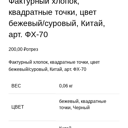
Фактурный хлопок,
квадратные точки, цвет
бежевый/суровый, Китай,
арт. ФХ-70
200,00
₽
отрез
Фактурный хлопок, квадратные точки, цвет
бежевый/суровый, Китай, арт. ФХ-70
ВЕС
0,06 кг
бежевый
,
квадратные
ЦВЕТ
точки
,
Черный