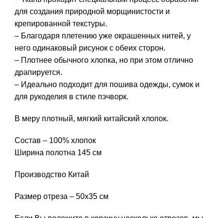
для создания природной морщинистости и
крепированной текстуры.
– Благодаря плетению уже окрашенных нитей, у
него одинаковый рисунок с обеих сторон.
– Плотнее обычного хлопка, но при этом отлично
драпируется.
– Идеально подходит для пошива одежды, сумок и
для рукоделия в стиле пэчворк.
В меру плотный, мягкий китайский хлопок.
Состав – 100% хлопок
Ширина полотна 145 см
Производство Китай
Размер отреза – 50х35 см