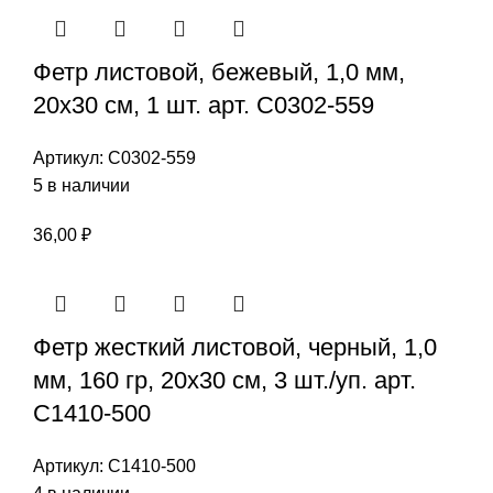
Фетр листовой, бежевый, 1,0 мм,
20х30 см, 1 шт. арт. С0302-559
Артикул:
С0302-559
5 в наличии
36,00
₽
Фетр жесткий листовой, черный, 1,0
мм, 160 гр, 20х30 см, 3 шт./уп. арт.
С1410-500
Артикул:
С1410-500