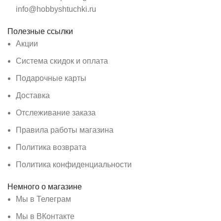
info@hobbyshtuchki.ru
Полезные ссылки
Акции
Система скидок и оплата
Подарочные карты
Доставка
Отслеживание заказа
Правила работы магазина
Политика возврата
Политика конфиденциальности
Немного о магазине
Мы в Телеграм
Мы в ВКонтакте