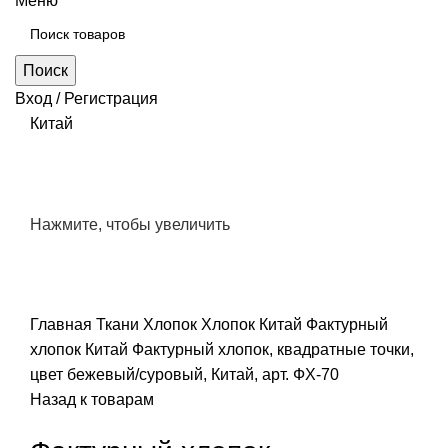
Меню
Поиск
Вход / Регистрация
Китай
Нажмите, чтобы увеличить
Главная
Ткани
Хлопок
Хлопок Китай
Фактурный
хлопок Китай
Фактурный хлопок, квадратные точки,
цвет бежевый/суровый, Китай, арт. ФХ-70
Назад к товарам