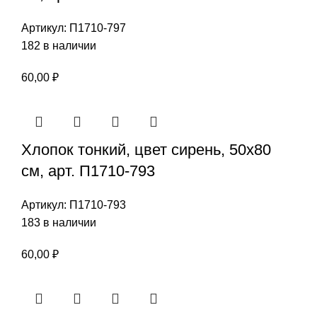
Артикул:
П1710-797
182 в наличии
60,00
₽
Хлопок тонкий, цвет сирень, 50х80
см, арт. П1710-793
Артикул:
П1710-793
183 в наличии
60,00
₽