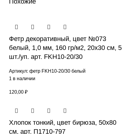
Похожие
Фетр декоративный, цвет №073
белый, 1,0 мм, 160 гр/м2, 20х30 см, 5
шт./уп. арт. FKH10-20/30
Артикул:
фетр FKH10-20/30 белый
1 в наличии
120,00
₽
Хлопок тонкий, цвет бирюза, 50х80
см, арт. П1710-797