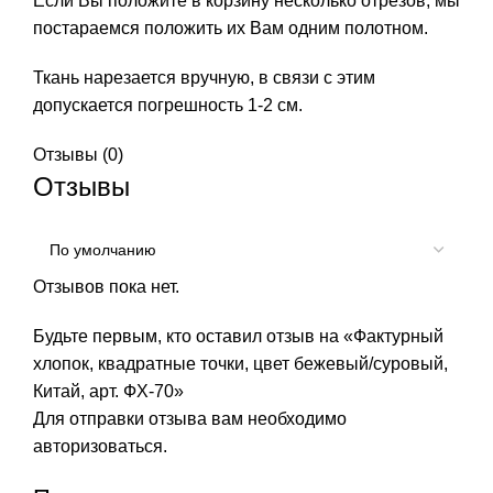
Если Вы положите в корзину несколько отрезов, мы
постараемся положить их Вам одним полотном.
Ткань нарезается вручную, в связи с этим
допускается погрешность 1-2 см.
Отзывы (0)
Отзывы
Отзывов пока нет.
Будьте первым, кто оставил отзыв на «Фактурный
хлопок, квадратные точки, цвет бежевый/суровый,
Китай, арт. ФХ-70»
Для отправки отзыва вам необходимо
авторизоваться
.