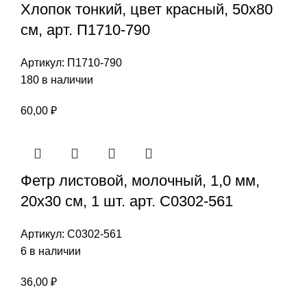
Хлопок тонкий, цвет красный, 50х80
см, арт. П1710-790
Артикул:
П1710-790
180 в наличии
60,00
₽
Фетр листовой, молочный, 1,0 мм,
20х30 см, 1 шт. арт. С0302-561
Артикул:
С0302-561
6 в наличии
36,00
₽