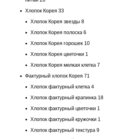
Хлопок Корея
33
Хлопок Корея звезды
8
Хлопок Корея полоска
6
Хлопок Корея горошек
10
Хлопок Корея цветочки
1
Хлопок Корея мелкая клетка
7
Фактурный хлопок Корея
71
Хлопок фактурный клетка
4
Хлопок фактурный крапинка
18
Хлопок фактурный цветочки
1
Хлопок фактурный кружочки
1
Хлопок фактурный текстура
9