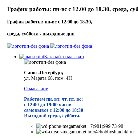
График работы: пн-вс с 12.00 до 18.30, среда, с
График работы: пн-вс с 12.00 до 18.30,
среда, суббота - выходные дни
Как найти магазин
Санкт-Петербург,
ул. Марата 68, пом. 4Н
О магазине
Работаем пн, вт, чт, пт, вс:
с 12:00 до 19
:00 часов
самовывоз с 12:00 до 18:30
Выходной среда, суббота.
+7(981)999 73-98
info@hobbyshtuchki.ru