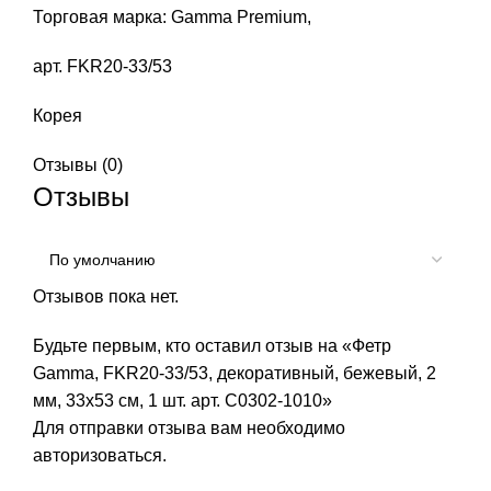
Торговая марка: Gamma Premium,
арт. FKR20-33/53
Корея
Отзывы (0)
Отзывы
Отзывов пока нет.
Будьте первым, кто оставил отзыв на «Фетр
Gamma, FKR20-33/53, декоративный, бежевый, 2
мм, 33х53 см, 1 шт. арт. С0302-1010»
Для отправки отзыва вам необходимо
авторизоваться
.