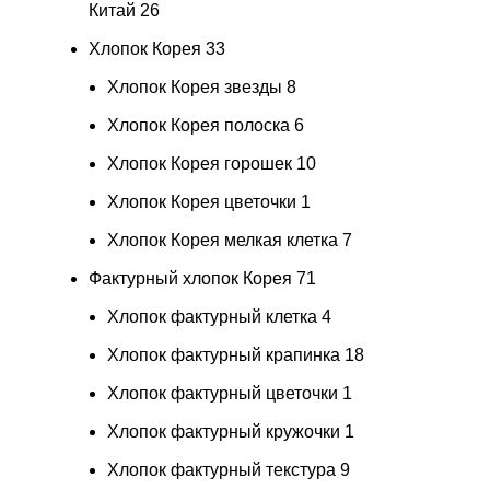
Китай
26
Хлопок Корея
33
Хлопок Корея звезды
8
Хлопок Корея полоска
6
Хлопок Корея горошек
10
Хлопок Корея цветочки
1
Хлопок Корея мелкая клетка
7
Фактурный хлопок Корея
71
Хлопок фактурный клетка
4
Хлопок фактурный крапинка
18
Хлопок фактурный цветочки
1
Хлопок фактурный кружочки
1
Хлопок фактурный текстура
9