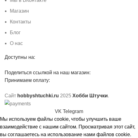
Мы в ВКонтакте
Магазин
Контакты
Блог
О нас
Доступны на:
Поделиться ссылкой на наш магазин:
Принимаем оплату:
Сайт
hobbyshtuchki.ru
2025
Хобби Штучки
.
VK
Telegram
Мы используем файлы cookie, чтобы улучшить ваше
взаимодействие с нашим сайтом. Просматривая этот сайт,
вы соглашаетесь на использование нами файлов cookie.