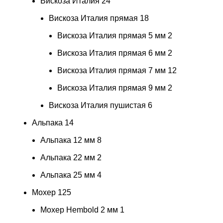
Вискоза Италия
24
Вискоза Италия прямая
18
Вискоза Италия прямая 5 мм
2
Вискоза Италия прямая 6 мм
2
Вискоза Италия прямая 7 мм
12
Вискоза Италия прямая 9 мм
2
Вискоза Италия пушистая
6
Альпака
14
Альпака 12 мм
8
Альпака 22 мм
2
Альпака 25 мм
4
Мохер
125
Мохер Hembold 2 мм
1