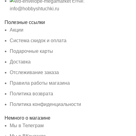
Emai:
info@hobbyshtuchki.ru
Полезные ссылки
Акции
Система скидок и оплата
Подарочные карты
Доставка
Отслеживание заказа
Правила работы магазина
Политика возврата
Политика конфиденциальности
Немного о магазине
Мы в Телеграм