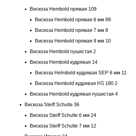
Вискоза Hembold прямая
109
Вискоза Hembold прямая 6 мм
89
Вискоза Hembold прямая 7 мм
8
Вискоза Hembold прямая 9 мм
10
Вискоза Hembold пушистая
2
Вискоза Hembold кудрявая
14
Вискоза Helmbold кудрявая SEP 6 мм
11
Вискоза Hembold кудрявая HS 180
2
Вискоза Hembold кудрявая пушистая
4
Вискоза Steiff Schulte
36
Вискоза Steiff Schulte 6 мм
24
Вискоза Steiff Schulte 7 мм
12