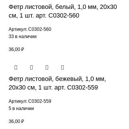
Фетр листовой, белый, 1,0 мм, 20х30
см, 1 шт. арт. С0302-560
Артикул:
С0302-560
33 в наличии
36,00
₽
Фетр листовой, бежевый, 1,0 мм,
20х30 см, 1 шт. арт. С0302-559
Артикул:
С0302-559
5 в наличии
36,00
₽