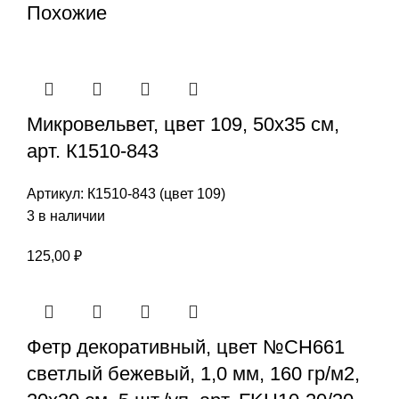
Похожие
Микровельвет, цвет 109, 50х35 см,
арт. К1510-843
Артикул:
К1510-843 (цвет 109)
3 в наличии
125,00
₽
Фетр декоративный, цвет №СН661
светлый бежевый, 1,0 мм, 160 гр/м2,