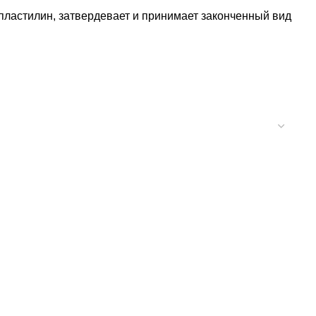
к пластилин, затвердевает и принимает законченный вид