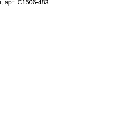
, арт. С1506-483