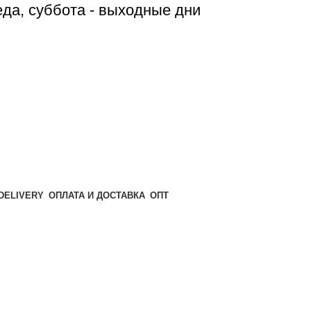
реда, суббота - выходные дни
ОПТ
ОПЛАТА И ДОСТАВКА