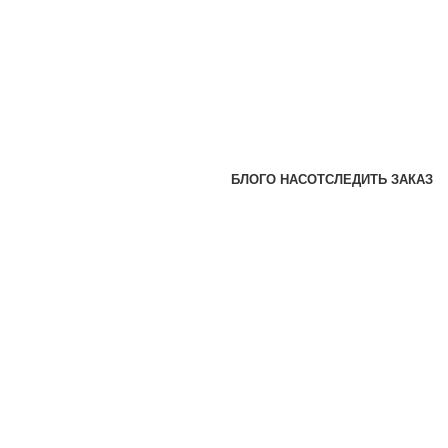
БЛОГ
О НАС
ОТСЛЕДИТЬ ЗАКАЗ