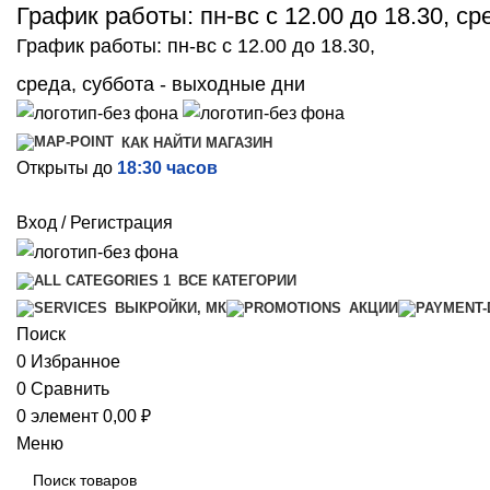
График работы: пн-вс с 12.00 до 18.30, с
График работы: пн-вс с 12.00 до 18.30,
среда, суббота - выходные дни
КАК НАЙТИ МАГАЗИН
Открыты до
18:30 часов
Вход / Регистрация
ВСЕ КАТЕГОРИИ
ВЫКРОЙКИ, МК
АКЦИИ
Поиск
0
Избранное
0
Сравнить
0
элемент
0,00
₽
Меню