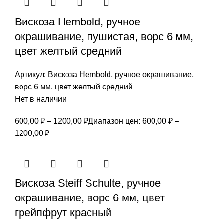
Вискоза Hembold, ручное
окрашивание, пушистая, ворс 6 мм,
цвет желтый средний
Артикул:
Вискоза Hembold, ручное окрашивание,
ворс 6 мм, цвет желтый средний
Нет в наличии
600,00
₽
–
1200,00
₽
Диапазон цен: 600,00 ₽ –
1200,00 ₽
Вискоза Steiff Schulte, ручное
окрашивание, ворс 6 мм, цвет
грейпфрут красный