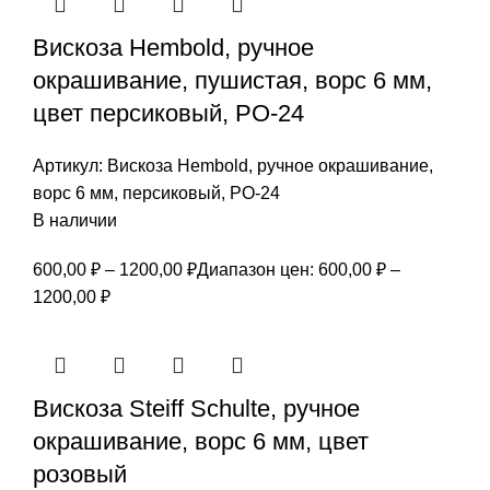
Вискоза Hembold, ручное
окрашивание, пушистая, ворс 6 мм,
цвет персиковый, РО-24
Артикул:
Вискоза Hembold, ручное окрашивание,
ворс 6 мм, персиковый, РО-24
В наличии
600,00
₽
–
1200,00
₽
Диапазон цен: 600,00 ₽ –
1200,00 ₽
Вискоза Steiff Schulte, ручное
окрашивание, ворс 6 мм, цвет
розовый