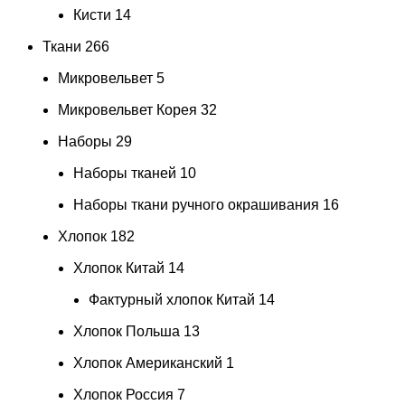
Кисти
14
Ткани
266
Микровельвет
5
Микровельвет Корея
32
Наборы
29
Наборы тканей
10
Наборы ткани ручного окрашивания
16
Хлопок
182
Хлопок Китай
14
Фактурный хлопок Китай
14
Хлопок Польша
13
Хлопок Американский
1
Хлопок Россия
7