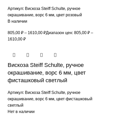
Артикул:
Вискоза Steiff Schulte, ручное
окрашивание, ворс 6 мм, цвет розовый
В наличии
805,00
₽
–
1610,00
₽
Диапазон цен: 805,00 ₽ –
1610,00 ₽
Вискоза Steiff Schulte, ручное
окрашивание, ворс 6 мм, цвет
фисташковый светлый
Артикул:
Вискоза Steiff Schulte, ручное
окрашивание, ворс 6 мм, цвет фисташковый
светлый
Нет в наличии