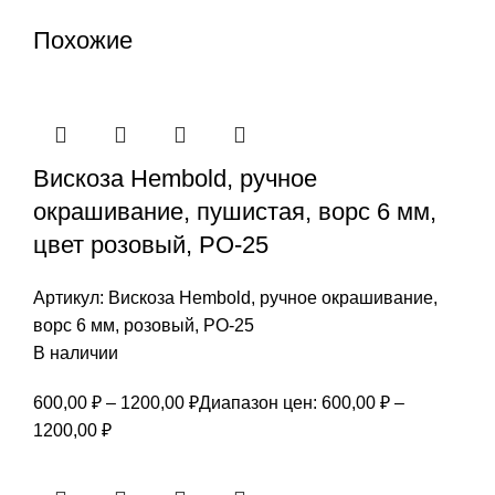
Похожие
Вискоза Hembold, ручное
окрашивание, пушистая, ворс 6 мм,
цвет розовый, РО-25
Артикул:
Вискоза Hembold, ручное окрашивание,
ворс 6 мм, розовый, РО-25
В наличии
600,00
₽
–
1200,00
₽
Диапазон цен: 600,00 ₽ –
1200,00 ₽