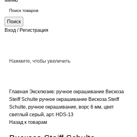
Меню
Поиск
Вход / Регистрация
Нажмите, чтобы увеличить
Главная
Эксклюзив: ручное окрашивание
Вискоза
Steiff Schulte ручное окрашивание
Вискоза Steiff
Schulte, ручное окрашивание, ворс 6 мм, цвет
светлый серый, арт. HDS-13
Назад к товарам