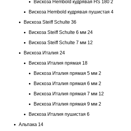
Вискоза Hembold кудрявая HS 180
2
Вискоза Hembold кудрявая пушистая
4
Вискоза Steiff Schulte
36
Вискоза Steiff Schulte 6 мм
24
Вискоза Steiff Schulte 7 мм
12
Вискоза Италия
24
Вискоза Италия прямая
18
Вискоза Италия прямая 5 мм
2
Вискоза Италия прямая 6 мм
2
Вискоза Италия прямая 7 мм
12
Вискоза Италия прямая 9 мм
2
Вискоза Италия пушистая
6
Альпака
14