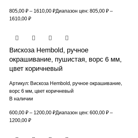
805,00
₽
–
1610,00
₽
Диапазон цен: 805,00 ₽ –
1610,00 ₽
Вискоза Hembold, ручное
окрашивание, пушистая, ворс 6 мм,
цвет коричневый
Артикул:
Вискоза Hembold, ручное окрашивание,
ворс 6 мм, цвет коричневый
В наличии
600,00
₽
–
1200,00
₽
Диапазон цен: 600,00 ₽ –
1200,00 ₽