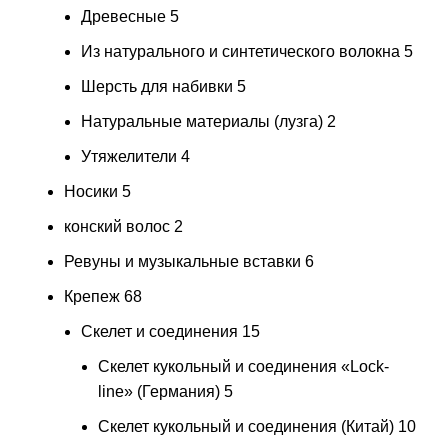
Древесные
5
Из натурального и синтетического волокна
5
Шерсть для набивки
5
Натуральные материалы (лузга)
2
Утяжелители
4
Носики
5
конский волос
2
Ревуны и музыкальные вставки
6
Крепеж
68
Скелет и соединения
15
Скелет кукольный и соединения «Lock-
line» (Германия)
5
Скелет кукольный и соединения (Китай)
10