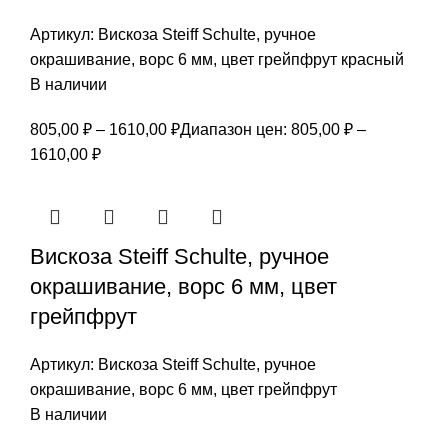
Артикул:
Вискоза Steiff Schulte, ручное
окрашивание, ворс 6 мм, цвет грейпфрут красный
В наличии
805,00
₽
–
1610,00
₽
Диапазон цен: 805,00 ₽ –
1610,00 ₽
Вискоза Steiff Schulte, ручное
окрашивание, ворс 6 мм, цвет
грейпфрут
Артикул:
Вискоза Steiff Schulte, ручное
окрашивание, ворс 6 мм, цвет грейпфрут
В наличии