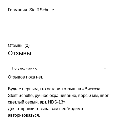
Германия, Steiff Schulte
Отзывы (0)
Отзывы
Отзывов пока нет.
Будьте первым, кто оставил отзыв на «Вискоза
Steiff Schulte, ручное окрашивание, ворс 6 мм, цвет
светлый серый, арт. HDS-13»
Для отправки отзыва вам необходимо
авторизоваться
.