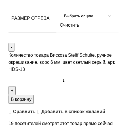
РАЗМЕР ОТРЕЗА
Очистить
Количество товара Вискоза Steiff Schulte, ручное
окрашивание, ворс 6 мм, цвет светлый серый, арт.
HDS-13
В корзину
Сравнить
Добавить в список желаний
19
посетителей смотрят этот товар прямо сейчас!