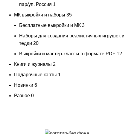
пар/уп. Россия
1
МК выкройки и наборы
35
Бесплатные выкройки и МК
3
Наборы для создания реалистичных игрушек и
тедди
20
Выкройки и мастер-классы в формате PDF
12
Книги и журналы
2
Подарочные карты
1
Новинки
6
Разное
0