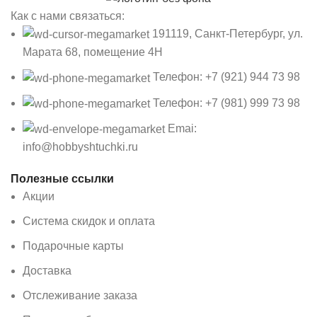
Как с нами связаться:
191119, Санкт-Петербург, ул.
Марата 68, помещение 4Н
Телефон: +7 (921) 944 73 98
Телефон: +7 (981) 999 73 98
Emai:
info@hobbyshtuchki.ru
Полезные ссылки
Акции
Система скидок и оплата
Подарочные карты
Доставка
Отслеживание заказа