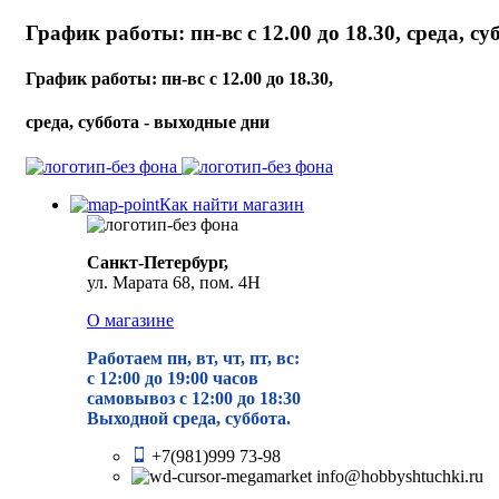
График работы: пн-вс с 12.00 до 18.30, среда, с
График работы: пн-вс с 12.00 до 18.30,
среда, суббота - выходные дни
Как найти магазин
Санкт-Петербург,
ул. Марата 68, пом. 4Н
О магазине
Работаем пн, вт, чт, пт, вс:
с 12:00 до 19
:00 часов
самовывоз с 12:00 до 18:30
Выходной среда, суббота.
+7(981)999 73-98
info@hobbyshtuchki.ru