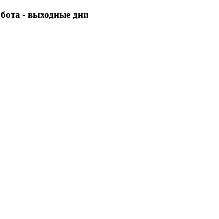
уббота - выходные дни