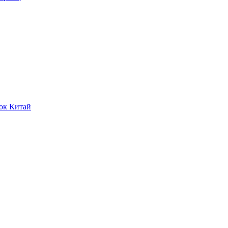
ок Китай