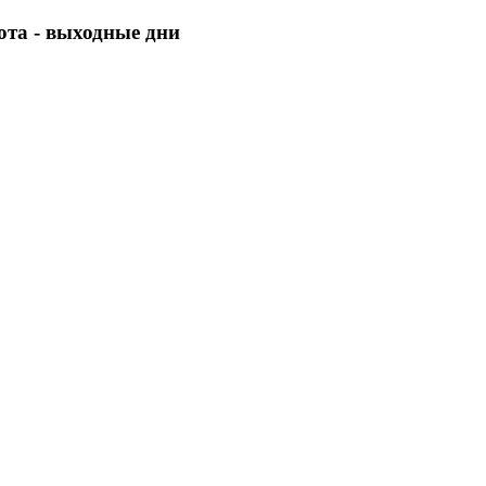
бота - выходные дни