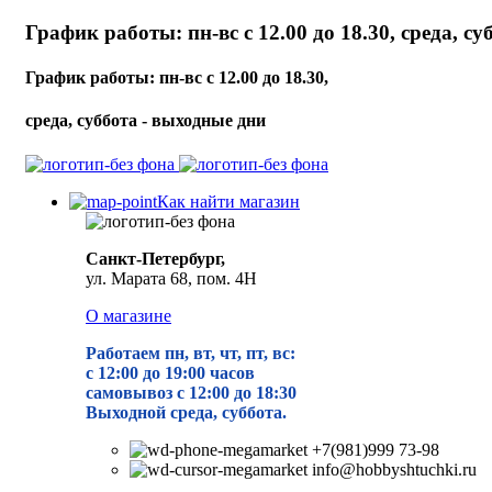
График работы: пн-вс с 12.00 до 18.30, среда, с
График работы: пн-вс с 12.00 до 18.30,
среда, суббота - выходные дни
Как найти магазин
Санкт-Петербург,
ул. Марата 68, пом. 4Н
О магазине
Работаем пн, вт, чт, пт, вс:
с 12:00 до 19
:00 часов
самовывоз с 12:00 до 18:30
Выходной среда, суббота.
+7(981)999 73-98
info@hobbyshtuchki.ru