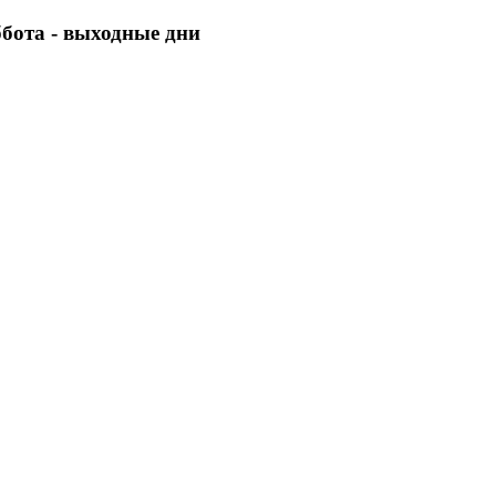
уббота - выходные дни