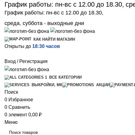
График работы: пн-вс с 12.00 до 18.30, с
График работы: пн-вс с 12.00 до 18.30,
среда, суббота - выходные дни
КАК НАЙТИ МАГАЗИН
Открыты до
18:30 часов
Вход / Регистрация
ВСЕ КАТЕГОРИИ
ВЫКРОЙКИ, МК
АКЦИИ
Поиск
0
Избранное
0
Сравнить
0
элемент
0,00
₽
Меню