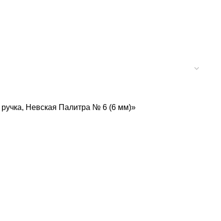
я ручка, Невская Палитра № 6 (6 мм)»