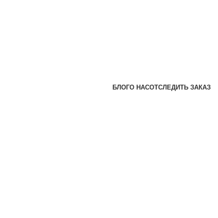
БЛОГ
О НАС
ОТСЛЕДИТЬ ЗАКАЗ