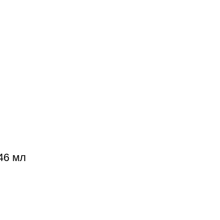
46 мл