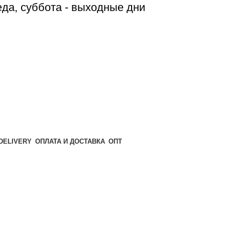
реда, суббота - выходные дни
ОПТ
ОПЛАТА И ДОСТАВКА