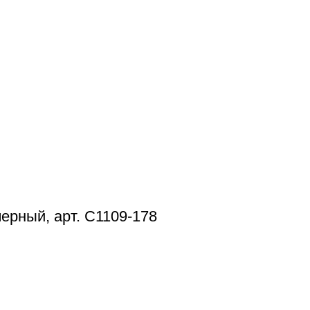
ерный, арт. С1109-178