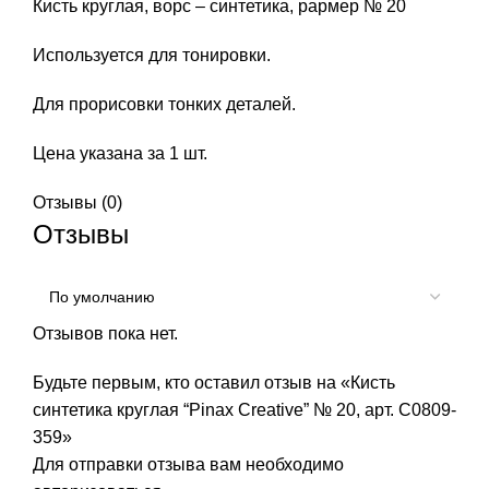
Кисть круглая, ворс – синтетика, рармер № 20
Используется для тонировки.
Для прорисовки тонких деталей.
Цена указана за 1 шт.
Отзывы (0)
Отзывы
Отзывов пока нет.
Будьте первым, кто оставил отзыв на «Кисть
синтетика круглая “Pinax Creative” № 20, арт. С0809-
359»
Для отправки отзыва вам необходимо