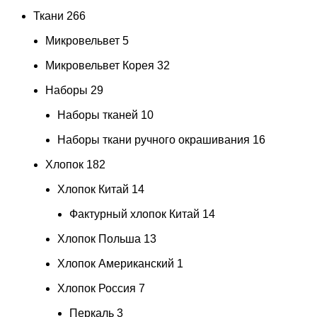
Ткани
266
Микровельвет
5
Микровельвет Корея
32
Наборы
29
Наборы тканей
10
Наборы ткани ручного окрашивания
16
Хлопок
182
Хлопок Китай
14
Фактурный хлопок Китай
14
Хлопок Польша
13
Хлопок Американский
1
Хлопок Россия
7
Перкаль
3