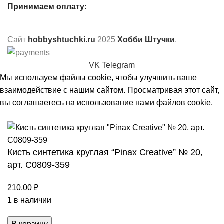
Принимаем оплату:
Сайт
hobbyshtuchki.ru
2025
Хобби Штучки
.
VK
Telegram
Мы используем файлы cookie, чтобы улучшить ваше
взаимодействие с нашим сайтом. Просматривая этот сайт,
вы соглашаетесь на использование нами файлов cookie.
Принять
Кисть синтетика круглая “Pinax Creative” № 20,
арт. С0809-359
210,00
₽
1 в наличии
Количество