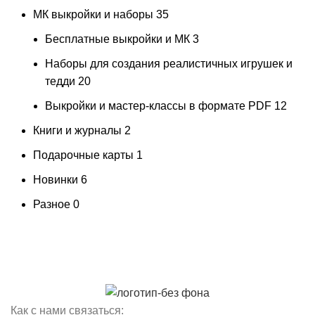
МК выкройки и наборы
35
Бесплатные выкройки и МК
3
Наборы для создания реалистичных игрушек и
тедди
20
Выкройки и мастер-классы в формате PDF
12
Книги и журналы
2
Подарочные карты
1
Новинки
6
Разное
0
Как с нами связаться: