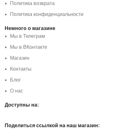
Политика возврата
Политика конфиденциальности
Немного о магазине
Мы в Телеграм
Мы в ВКонтакте
Магазин
Контакты
Блог
О нас
Доступны на:
Поделиться ссылкой на наш магазин: