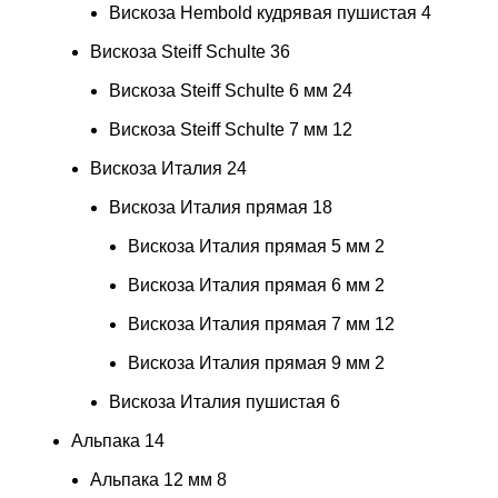
Вискоза Hembold кудрявая пушистая
4
Вискоза Steiff Schulte
36
Вискоза Steiff Schulte 6 мм
24
Вискоза Steiff Schulte 7 мм
12
Вискоза Италия
24
Вискоза Италия прямая
18
Вискоза Италия прямая 5 мм
2
Вискоза Италия прямая 6 мм
2
Вискоза Италия прямая 7 мм
12
Вискоза Италия прямая 9 мм
2
Вискоза Италия пушистая
6
Альпака
14
Альпака 12 мм
8