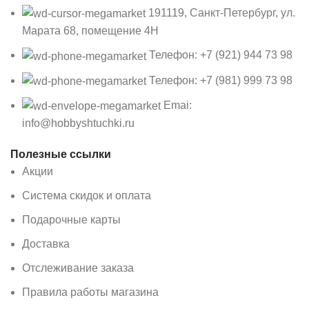
191119, Санкт-Петербург, ул.
Марата 68, помещение 4Н
Телефон: +7 (921) 944 73 98
Телефон: +7 (981) 999 73 98
Emai:
info@hobbyshtuchki.ru
Полезные ссылки
Акции
Система скидок и оплата
Подарочные карты
Доставка
Отслеживание заказа
Правила работы магазина