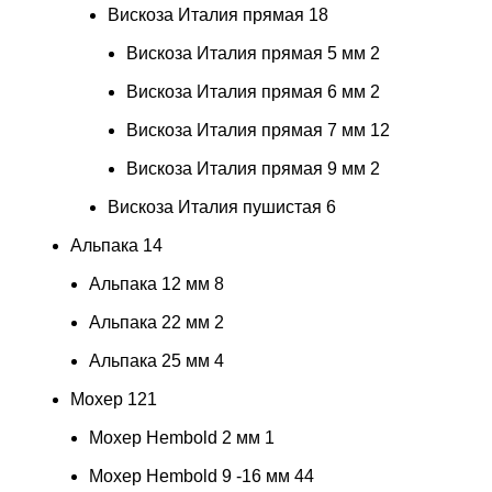
Вискоза Италия прямая
18
Вискоза Италия прямая 5 мм
2
Вискоза Италия прямая 6 мм
2
Вискоза Италия прямая 7 мм
12
Вискоза Италия прямая 9 мм
2
Вискоза Италия пушистая
6
Альпака
14
Альпака 12 мм
8
Альпака 22 мм
2
Альпака 25 мм
4
Мохер
121
Мохер Hembold 2 мм
1
Мохер Hembold 9 -16 мм
44