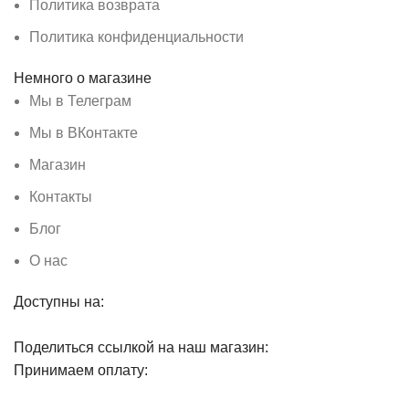
Политика возврата
Политика конфиденциальности
Немного о магазине
Мы в Телеграм
Мы в ВКонтакте
Магазин
Контакты
Блог
О нас
Доступны на:
Поделиться ссылкой на наш магазин:
Принимаем оплату: