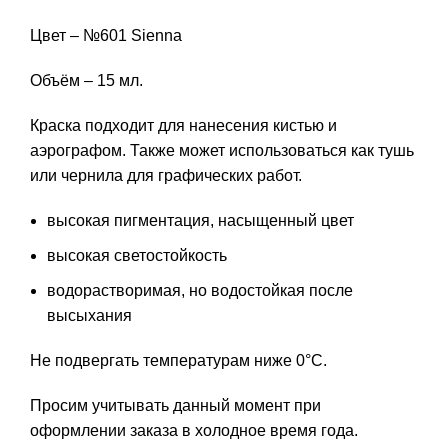
Цвет – №601 Sienna
Объём – 15 мл.
Краска подходит для нанесения кистью и
аэрографом. Также может использоваться как тушь
или чернила для графических работ.
высокая пигментация, насыщенный цвет
высокая светостойкость
водорастворимая, но водостойкая после
высыхания
Не подвергать температурам ниже 0°С.
Просим учитывать данный момент при
оформлении заказа в холодное время года.