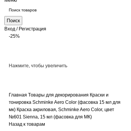
Меню
Поиск
Вход / Регистрация
-25%
Нажмите, чтобы увеличить
Главная
Товары для декорирования
Краски и
тонировка
Schminke Aero Color (фасовка 15 мл для
мк)
Краска акриловая, Schminke Aero Color, цвет
№601 Sienna, 15 мл (фасовка для МК)
Назад к товарам