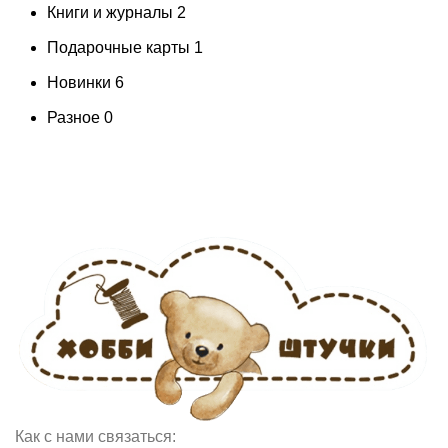
Книги и журналы
2
Подарочные карты
1
Новинки
6
Разное
0
Как с нами связаться: