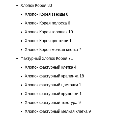
Хлопок Корея
33
Хлопок Корея звезды
8
Хлопок Корея полоска
6
Хлопок Корея горошек
10
Хлопок Корея цветочки
1
Хлопок Корея мелкая клетка
7
Фактурный хлопок Корея
71
Хлопок фактурный клетка
4
Хлопок фактурный крапинка
18
Хлопок фактурный цветочки
1
Хлопок фактурный кружочки
1
Хлопок фактурный текстура
9
Хлопок фактурный мелкая клетка
9