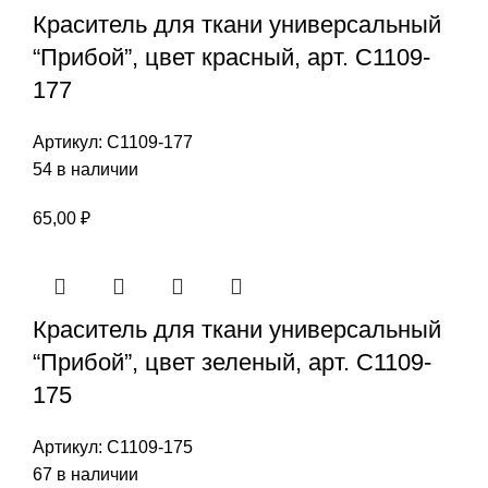
Краситель для ткани универсальный
“Прибой”, цвет красный, арт. С1109-
177
Артикул:
С1109-177
54 в наличии
65,00
₽
Краситель для ткани универсальный
“Прибой”, цвет зеленый, арт. С1109-
175
Артикул:
С1109-175
67 в наличии