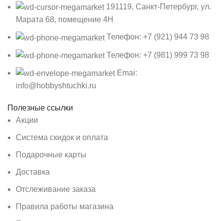
191119, Санкт-Петербург, ул.
Марата 68, помещение 4Н
Телефон: +7 (921) 944 73 98
Телефон: +7 (981) 999 73 98
Emai:
info@hobbyshtuchki.ru
Полезные ссылки
Акции
Система скидок и оплата
Подарочные карты
Доставка
Отслеживание заказа
Правила работы магазина