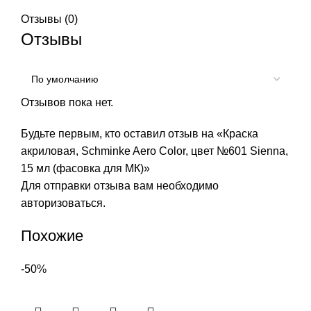
Отзывы (0)
Отзывы
Отзывов пока нет.
Будьте первым, кто оставил отзыв на «Краска
акриловая, Schminke Aero Color, цвет №601 Sienna,
15 мл (фасовка для МК)»
Для отправки отзыва вам необходимо
авторизоваться
.
Похожие
-50%