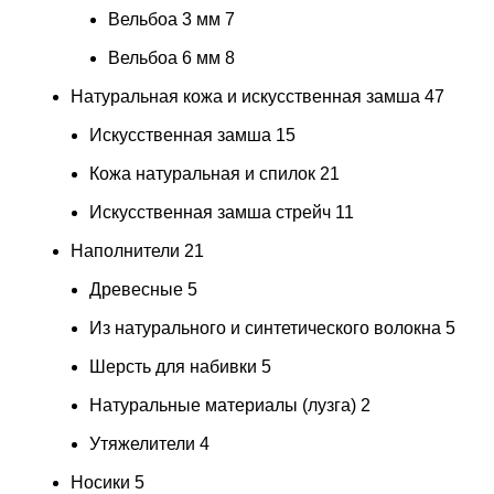
Вельбоа 3 мм
7
Вельбоа 6 мм
8
Натуральная кожа и искусственная замша
47
Искусственная замша
15
Кожа натуральная и спилок
21
Искусственная замша стрейч
11
Наполнители
21
Древесные
5
Из натурального и синтетического волокна
5
Шерсть для набивки
5
Натуральные материалы (лузга)
2
Утяжелители
4
Носики
5