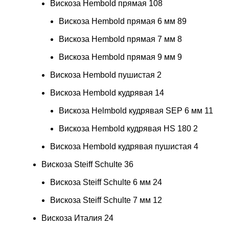
Вискоза Hembold прямая
108
Вискоза Hembold прямая 6 мм
89
Вискоза Hembold прямая 7 мм
8
Вискоза Hembold прямая 9 мм
9
Вискоза Hembold пушистая
2
Вискоза Hembold кудрявая
14
Вискоза Helmbold кудрявая SEP 6 мм
11
Вискоза Hembold кудрявая HS 180
2
Вискоза Hembold кудрявая пушистая
4
Вискоза Steiff Schulte
36
Вискоза Steiff Schulte 6 мм
24
Вискоза Steiff Schulte 7 мм
12
Вискоза Италия
24