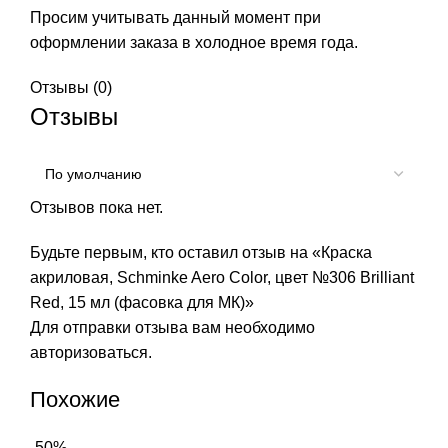
Просим учитывать данный момент при
оформлении заказа в холодное время года.
Отзывы (0)
Отзывы
Отзывов пока нет.
Будьте первым, кто оставил отзыв на «Краска
акриловая, Schminke Aero Color, цвет №306 Brilliant
Red, 15 мл (фасовка для МК)»
Для отправки отзыва вам необходимо
авторизоваться
.
Похожие
-50%