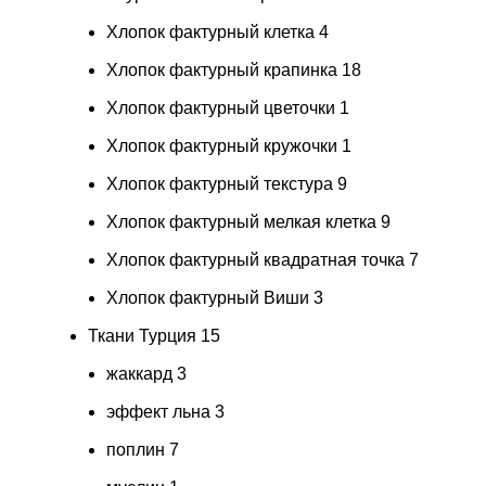
Хлопок фактурный клетка
4
Хлопок фактурный крапинка
18
Хлопок фактурный цветочки
1
Хлопок фактурный кружочки
1
Хлопок фактурный текстура
9
Хлопок фактурный мелкая клетка
9
Хлопок фактурный квадратная точка
7
Хлопок фактурный Виши
3
Ткани Турция
15
жаккард
3
эффект льна
3
поплин
7