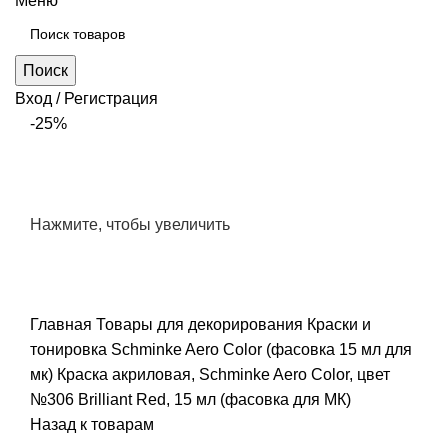
Меню
Поиск
Вход / Регистрация
-25%
Нажмите, чтобы увеличить
Главная
Товары для декорирования
Краски и
тонировка
Schminke Aero Color (фасовка 15 мл для
мк)
Краска акриловая, Schminke Aero Color, цвет
№306 Brilliant Red, 15 мл (фасовка для МК)
Назад к товарам