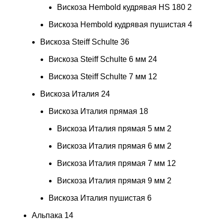
Вискоза Hembold кудрявая HS 180
2
Вискоза Hembold кудрявая пушистая
4
Вискоза Steiff Schulte
36
Вискоза Steiff Schulte 6 мм
24
Вискоза Steiff Schulte 7 мм
12
Вискоза Италия
24
Вискоза Италия прямая
18
Вискоза Италия прямая 5 мм
2
Вискоза Италия прямая 6 мм
2
Вискоза Италия прямая 7 мм
12
Вискоза Италия прямая 9 мм
2
Вискоза Италия пушистая
6
Альпака
14