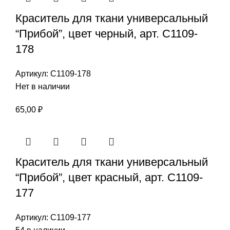
Краситель для ткани универсальный
“Прибой”, цвет черный, арт. С1109-
178
Артикул:
С1109-178
Нет в наличии
65,00
₽
Краситель для ткани универсальный
“Прибой”, цвет красный, арт. С1109-
177
Артикул:
С1109-177