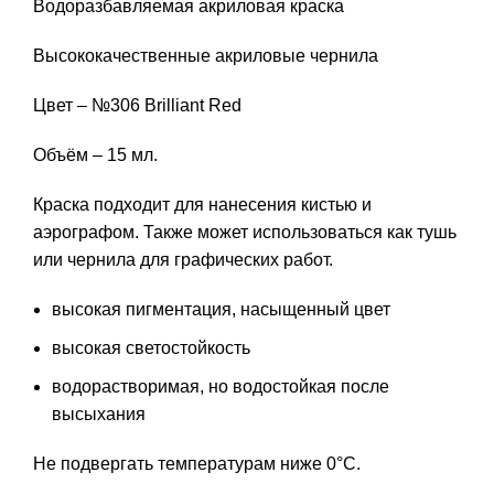
Водоразбавляемая акриловая краска
Высококачественные акриловые чернила
Цвет – №306 Brilliant Red
Объём – 15 мл.
Краска подходит для нанесения кистью и
аэрографом. Также может использоваться как тушь
или чернила для графических работ.
высокая пигментация, насыщенный цвет
высокая светостойкость
водорастворимая, но водостойкая после
высыхания
Не подвергать температурам ниже 0°С.