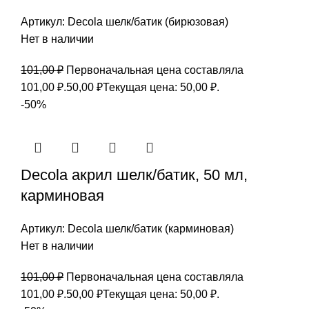
Артикул:
Decola шелк/батик (бирюзовая)
Нет в наличии
101,00
₽
Первоначальная цена составляла
101,00 ₽.
50,00
₽
Текущая цена: 50,00 ₽.
-50%
Decola акрил шелк/батик, 50 мл,
карминовая
Артикул:
Decola шелк/батик (карминовая)
Нет в наличии
101,00
₽
Первоначальная цена составляла
101,00 ₽.
50,00
₽
Текущая цена: 50,00 ₽.