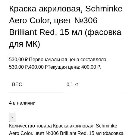
Краска акриловая, Schminke
Aero Color, цвет №306
Brilliant Red, 15 мл (фасовка
для МК)
530,00
₽
Первоначальная цена составляла
530,00 ₽.
400,00
₽
Текущая цена: 400,00 ₽.
ВЕС
0,1 кг
4 в наличии
Количество товара Краска акриловая, Schminke
Aero Color, цвет №306 Brilliant Red, 15 мл (фасовка