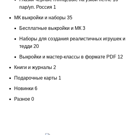
пар/уп. Россия
1
МК выкройки и наборы
35
Бесплатные выкройки и МК
3
Наборы для создания реалистичных игрушек и
тедди
20
Выкройки и мастер-классы в формате PDF
12
Книги и журналы
2
Подарочные карты
1
Новинки
6
Разное
0