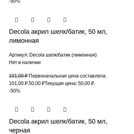
-50%
Decola акрил шелк/батик, 50 мл,
лимонная
Артикул:
Decola шелк/батик (лимонная)
Нет в наличии
101,00
₽
Первоначальная цена составляла
101,00 ₽.
50,00
₽
Текущая цена: 50,00 ₽.
-50%
Decola акрил шелк/батик, 50 мл,
черная