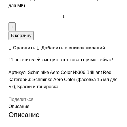
для МК)
В корзину
Сравнить
Добавить в список желаний
11
посетителей смотрят этот товар прямо сейчас!
Артикул:
Schminlke Aero Color №306 Brilliant Red
Категории:
Schminke Aero Color (фасовка 15 мл для
мк)
,
Краски и тонировка
Поделиться:
Описание
Описание