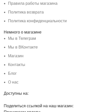
Правила работы магазина
Политика возврата
Политика конфиденциальности
Немного о магазине
Мы в Телеграм
Мы в ВКонтакте
Магазин
Контакты
Блог
О нас
Доступны на:
Поделиться ссылкой на наш магазин: