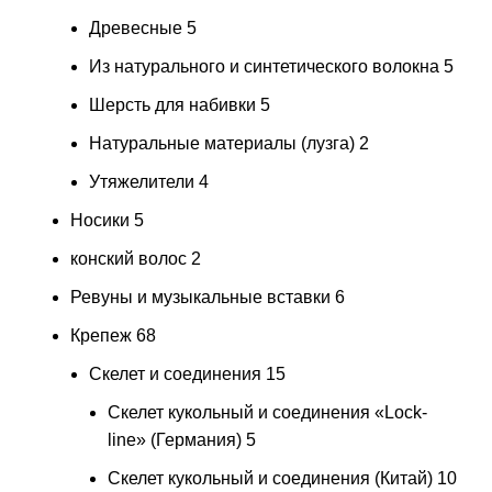
Древесные
5
Из натурального и синтетического волокна
5
Шерсть для набивки
5
Натуральные материалы (лузга)
2
Утяжелители
4
Носики
5
конский волос
2
Ревуны и музыкальные вставки
6
Крепеж
68
Скелет и соединения
15
Скелет кукольный и соединения «Lock-
line» (Германия)
5
Скелет кукольный и соединения (Китай)
10