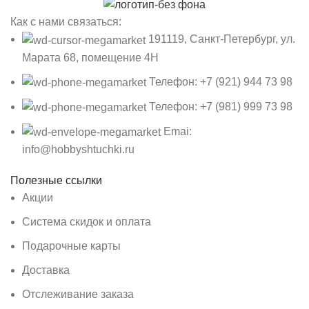
Как с нами связаться:
191119, Санкт-Петербург, ул.
Марата 68, помещение 4Н
Телефон: +7 (921) 944 73 98
Телефон: +7 (981) 999 73 98
Emai:
info@hobbyshtuchki.ru
Полезные ссылки
Акции
Система скидок и оплата
Подарочные карты
Доставка
Отслеживание заказа