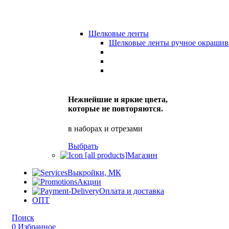
Шелковые ленты
Шелковые ленты ручное окрашив
Нежнейшие и яркие цвета,
которые не повторяются.
в наборах и отрезами
Выбрать
Магазин
Выкройки, МК
Акции
Оплата и доставка
ОПТ
Поиск
0
Избранное