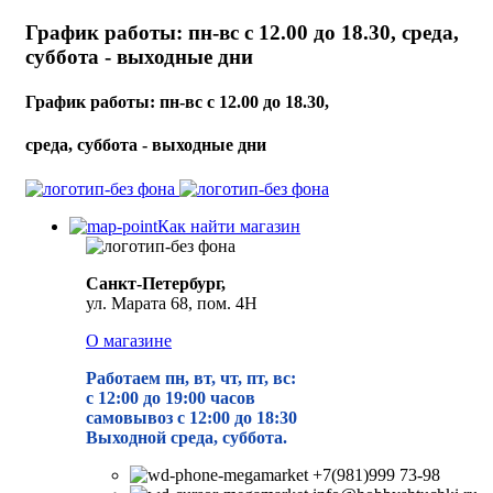
График работы: пн-вс с 12.00 до 18.30, среда,
суббота - выходные дни
График работы: пн-вс с 12.00 до 18.30,
среда, суббота - выходные дни
Как найти магазин
Санкт-Петербург,
ул. Марата 68, пом. 4Н
О магазине
Работаем пн, вт, чт, пт, вс:
с 12:00 до 19
:00 часов
самовывоз с 12:00 до 18:30
Выходной среда, суббота.
+7(981)999 73-98