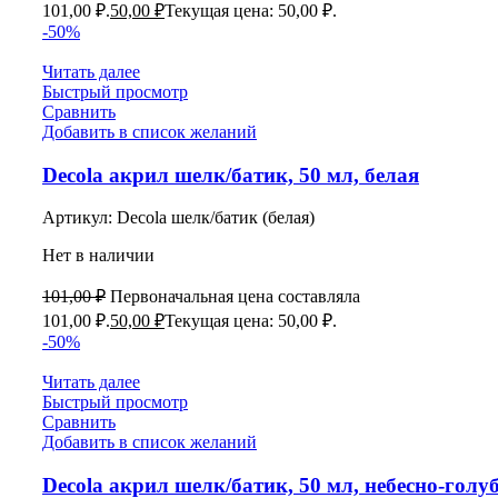
101,00 ₽.
50,00
₽
Текущая цена: 50,00 ₽.
-50%
Читать далее
Быстрый просмотр
Сравнить
Добавить в список желаний
Decola акрил шелк/батик, 50 мл, белая
Артикул:
Decola шелк/батик (белая)
Нет в наличии
101,00
₽
Первоначальная цена составляла
101,00 ₽.
50,00
₽
Текущая цена: 50,00 ₽.
-50%
Читать далее
Быстрый просмотр
Сравнить
Добавить в список желаний
Decola акрил шелк/батик, 50 мл, небесно-голу