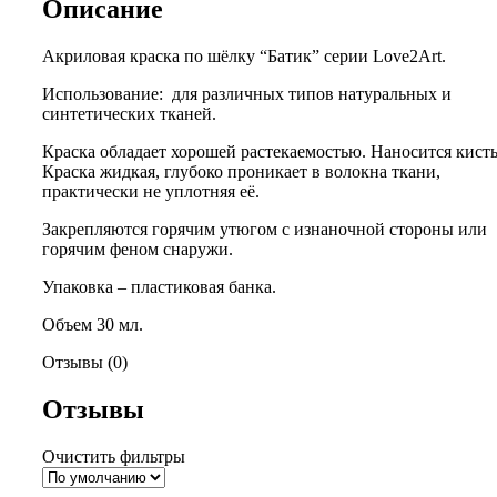
Описание
Акриловая краска по шёлку “Батик” серии Love2Art.
Использование: для различных типов натуральных и
синтетических тканей.
Краска обладает хорошей растекаемостью. Наносится кист
Краска жидкая, глубоко проникает в волокна ткани,
практически не уплотняя её.
Закрепляются горячим утюгом с изнаночной стороны или
горячим феном снаружи.
Упаковка – пластиковая банка.
Объем 30 мл.
Отзывы (0)
Отзывы
Очистить фильтры