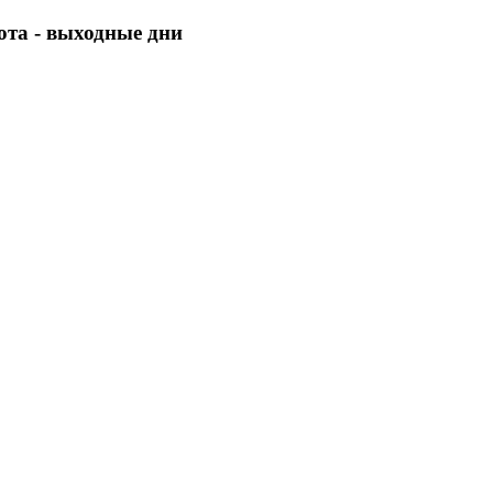
бота - выходные дни