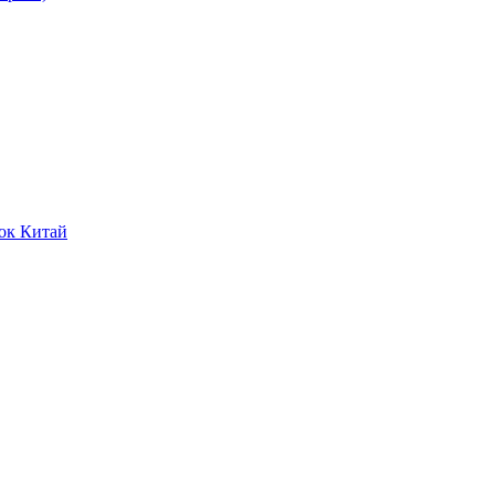
ок Китай