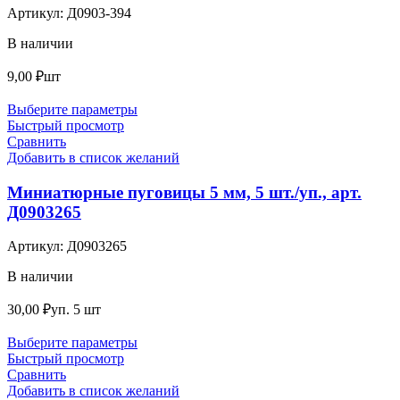
Артикул:
Д0903-394
В наличии
9,00
₽
шт
Выберите параметры
Быстрый просмотр
Сравнить
Добавить в список желаний
Миниатюрные пуговицы 5 мм, 5 шт./уп., арт.
Д0903265
Артикул:
Д0903265
В наличии
30,00
₽
уп. 5 шт
Выберите параметры
Быстрый просмотр
Сравнить
Добавить в список желаний