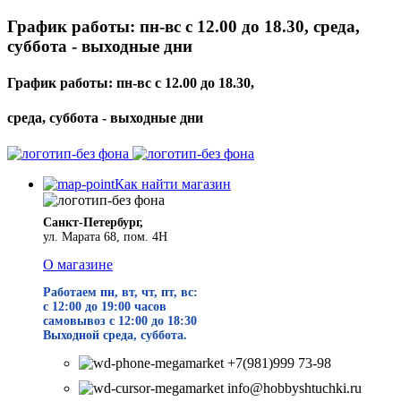
График работы: пн-вс с 12.00 до 18.30, среда,
суббота - выходные дни
График работы: пн-вс с 12.00 до 18.30,
среда, суббота - выходные дни
Как найти магазин
Санкт-Петербург,
ул. Марата 68, пом. 4Н
О магазине
Работаем пн, вт, чт, пт, вс:
с 12:00 до 19
:00 часов
самовывоз с 12:00 до 18:30
Выходной среда, суббота.
+7(981)999 73-98
info@hobbyshtuchki.ru