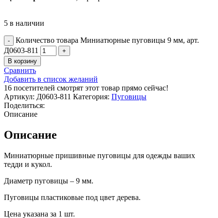
5 в наличии
Количество товара Миниатюрные пуговицы 9 мм, арт.
Д0603-811
В корзину
Сравнить
Добавить в список желаний
16
посетителей смотрят этот товар прямо сейчас!
Артикул:
Д0603-811
Категория:
Пуговицы
Поделиться:
Описание
Описание
Миниатюрные пришивные пуговицы для одежды ваших
тедди и кукол.
Диаметр пуговицы – 9 мм.
Пуговицы пластиковые под цвет дерева.
Цена указана за 1 шт.