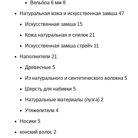
Вельбоа 6 мм
8
Натуральная кожа и искусственная замша
47
Искусственная замша
15
Кожа натуральная и спилок
21
Искусственная замша стрейч
11
Наполнители
21
Древесные
5
Из натурального и синтетического волокна
5
Шерсть для набивки
5
Натуральные материалы (лузга)
2
Утяжелители
4
Носики
5
конский волос
2