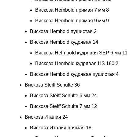
Вискоза Hembold прямая 7 мм
8
Вискоза Hembold прямая 9 мм
9
Вискоза Hembold пушистая
2
Вискоза Hembold кудрявая
14
Вискоза Helmbold кудрявая SEP 6 мм
11
Вискоза Hembold кудрявая HS 180
2
Вискоза Hembold кудрявая пушистая
4
Вискоза Steiff Schulte
36
Вискоза Steiff Schulte 6 мм
24
Вискоза Steiff Schulte 7 мм
12
Вискоза Италия
24
Вискоза Италия прямая
18