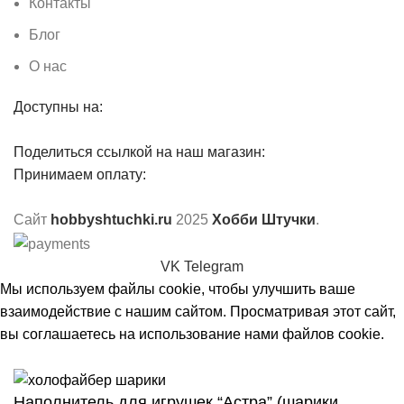
Контакты
Блог
О нас
Доступны на:
Поделиться ссылкой на наш магазин:
Принимаем оплату:
Сайт
hobbyshtuchki.ru
2025
Хобби Штучки
.
VK
Telegram
Мы используем файлы cookie, чтобы улучшить ваше
взаимодействие с нашим сайтом. Просматривая этот сайт,
вы соглашаетесь на использование нами файлов cookie.
Принять
Наполнитель для игрушек “Астра” (шарики