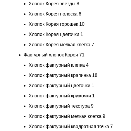
Хлопок Корея звезды
8
Хлопок Корея полоска
6
Хлопок Корея горошек
10
Хлопок Корея цветочки
1
Хлопок Корея мелкая клетка
7
Фактурный хлопок Корея
71
Хлопок фактурный клетка
4
Хлопок фактурный крапинка
18
Хлопок фактурный цветочки
1
Хлопок фактурный кружочки
1
Хлопок фактурный текстура
9
Хлопок фактурный мелкая клетка
9
Хлопок фактурный квадратная точка
7