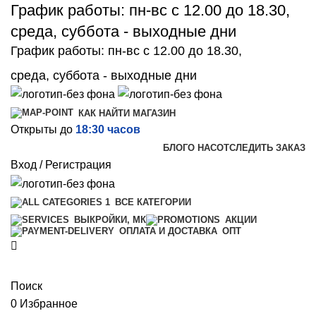
График работы: пн-вс с 12.00 до 18.30,
среда, суббота - выходные дни
График работы: пн-вс с 12.00 до 18.30,
среда, суббота - выходные дни
КАК НАЙТИ МАГАЗИН
Открыты до
18:30 часов
БЛОГ
О НАС
ОТСЛЕДИТЬ ЗАКАЗ
Вход / Регистрация
ВСЕ КАТЕГОРИИ
ВЫКРОЙКИ, МК
АКЦИИ
ОПТ
ОПЛАТА И ДОСТАВКА
Поиск
0
Избранное