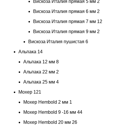
Вискоза Италия прямая 5 мм
2
Вискоза Италия прямая 6 мм
2
Вискоза Италия прямая 7 мм
12
Вискоза Италия прямая 9 мм
2
Вискоза Италия пушистая
6
Альпака
14
Альпака 12 мм
8
Альпака 22 мм
2
Альпака 25 мм
4
Мохер
121
Мохер Hembold 2 мм
1
Мохер Hembold 9 -16 мм
44
Мохер Hembold 20 мм
26