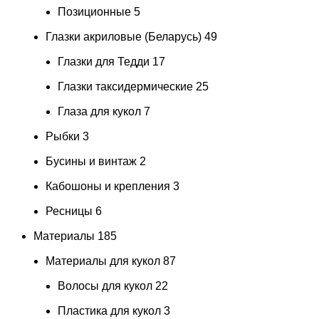
Позиционные
5
Глазки акриловые (Беларусь)
49
Глазки для Тедди
17
Глазки таксидермические
25
Глаза для кукол
7
Рыбки
3
Бусины и винтаж
2
Кабошоны и крепления
3
Ресницы
6
Материалы
185
Материалы для кукол
87
Волосы для кукол
22
Пластика для кукол
3