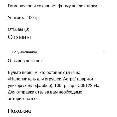
Гигиеничное и сохраняет форму после стирки.
Упаковка 100 гр.
Отзывы (0)
Отзывы
Отзывов пока нет.
Будьте первым, кто оставил отзыв на
«Наполнитель для игрушек “Астра” (шарики
уникорл/холлофайбер), 100 гр., арт. С0812254»
Для отправки отзыва вам необходимо
авторизоваться
.
Похожие