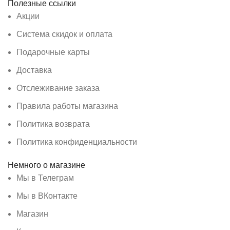
Полезные ссылки
Акции
Система скидок и оплата
Подарочные карты
Доставка
Отслеживание заказа
Правила работы магазина
Политика возврата
Политика конфиденциальности
Немного о магазине
Мы в Телеграм
Мы в ВКонтакте
Магазин