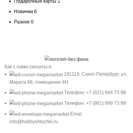
Подарочные карты
1
Новинки
6
Разное
0
Как с нами связаться:
191119, Санкт-Петербург, ул.
Марата 68, помещение 4Н
Телефон: +7 (921) 944 73 98
Телефон: +7 (981) 999 73 98
Emai:
info@hobbyshtuchki.ru