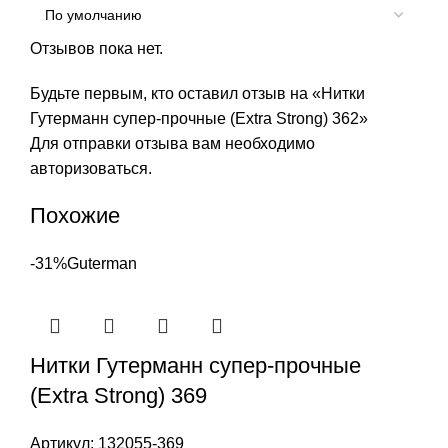
Отзывов пока нет.
Будьте первым, кто оставил отзыв на «Нитки
Гутерманн супер-прочные (Extra Strong) 362»
Для отправки отзыва вам необходимо
авторизоваться
.
Похожие
-31%
Guterman
Нитки Гутерманн супер-прочные
(Extra Strong) 369
Артикул:
132055-369