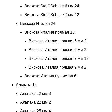
Вискоза Steiff Schulte 6 мм
24
Вискоза Steiff Schulte 7 мм
12
Вискоза Италия
24
Вискоза Италия прямая
18
Вискоза Италия прямая 5 мм
2
Вискоза Италия прямая 6 мм
2
Вискоза Италия прямая 7 мм
12
Вискоза Италия прямая 9 мм
2
Вискоза Италия пушистая
6
Альпака
14
Альпака 12 мм
8
Альпака 22 мм
2
Альпака 25 мм
4