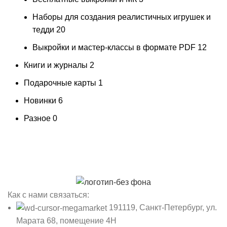
Наборы для создания реалистичных игрушек и
тедди
20
Выкройки и мастер-классы в формате PDF
12
Книги и журналы
2
Подарочные карты
1
Новинки
6
Разное
0
Как с нами связаться:
191119, Санкт-Петербург, ул.
Марата 68, помещение 4Н