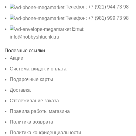
Телефон: +7 (921) 944 73 98
Телефон: +7 (981) 999 73 98
Emai:
info@hobbyshtuchki.ru
Полезные ссылки
Акции
Система скидок и оплата
Подарочные карты
Доставка
Отслеживание заказа
Правила работы магазина
Политика возврата
Политика конфиденциальности