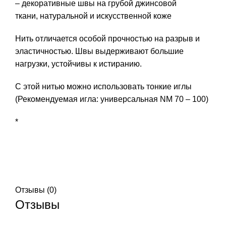
– декоративные швы на грубой джинсовой
ткани, натуральной и искусственной коже
Нить отличается особой прочностью на разрыв и
эластичностью. Швы выдерживают большие
нагрузки, устойчивы к истиранию.
С этой нитью можно использовать тонкие иглы
(Рекомендуемая игла: универсальная NM 70 – 100)
*
Отзывы (0)
Отзывы