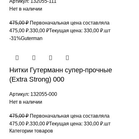
Артикул:
132055-111
Нет в наличии
475,00
₽
Первоначальная цена составляла
475,00 ₽.
330,00
₽
Текущая цена: 330,00 ₽.
шт
-31%
Guterman
Нитки Гутерманн супер-прочные
(Extra Strong) 000
Артикул:
132055-000
Нет в наличии
475,00
₽
Первоначальная цена составляла
475,00 ₽.
330,00
₽
Текущая цена: 330,00 ₽.
шт
Категории товаров