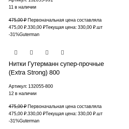
11 в наличии
475,00
₽
Первоначальная цена составляла
475,00 ₽.
330,00
₽
Текущая цена: 330,00 ₽.
шт
-31%
Guterman
Нитки Гутерманн супер-прочные
(Extra Strong) 800
Артикул:
132055-800
12 в наличии
475,00
₽
Первоначальная цена составляла
475,00 ₽.
330,00
₽
Текущая цена: 330,00 ₽.
шт
-31%
Guterman