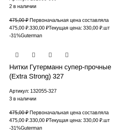
2 в наличии
475,00
₽
Первоначальная цена составляла
475,00 ₽.
330,00
₽
Текущая цена: 330,00 ₽.
шт
-31%
Guterman
Нитки Гутерманн супер-прочные
(Extra Strong) 327
Артикул:
132055-327
3 в наличии
475,00
₽
Первоначальная цена составляла
475,00 ₽.
330,00
₽
Текущая цена: 330,00 ₽.
шт
-31%
Guterman