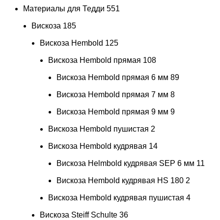
Материалы для Тедди
551
Вискоза
185
Вискоза Hembold
125
Вискоза Hembold прямая
108
Вискоза Hembold прямая 6 мм
89
Вискоза Hembold прямая 7 мм
8
Вискоза Hembold прямая 9 мм
9
Вискоза Hembold пушистая
2
Вискоза Hembold кудрявая
14
Вискоза Helmbold кудрявая SEP 6 мм
11
Вискоза Hembold кудрявая HS 180
2
Вискоза Hembold кудрявая пушистая
4
Вискоза Steiff Schulte
36