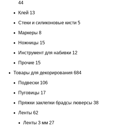
44
Клей
13
Стеки и силиконовые кисти
5
Маркеры
8
Ножницы
15
Инструмент для набивки
12
Прочие
15
Товары для декорирования
684
Подвески
106
Пуговицы
17
Пряжки заклепки брадсы люверсы
38
Ленты
62
Ленты 3 мм
27