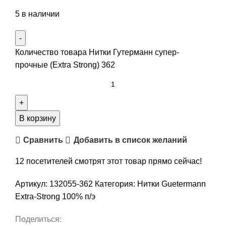
5 в наличии
Количество товара Нитки Гутерманн супер-
прочные (Extra Strong) 362
В корзину
Сравнить
Добавить в список желаний
12
посетителей смотрят этот товар прямо сейчас!
Артикул:
132055-362
Категория:
Нитки Guetermann
Extra-Strong 100% п/э
Поделиться: