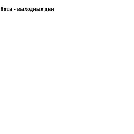
уббота - выходные дни