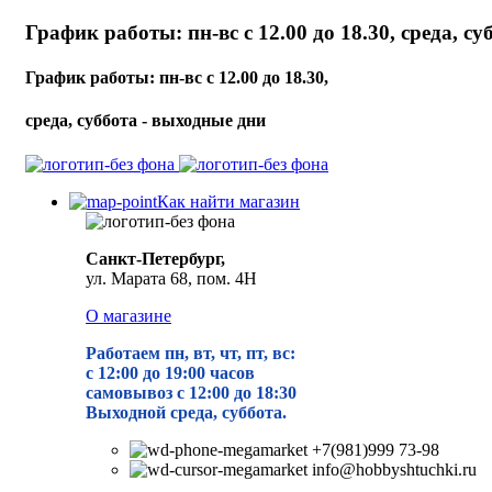
График работы: пн-вс с 12.00 до 18.30, среда, с
График работы: пн-вс с 12.00 до 18.30,
среда, суббота - выходные дни
Как найти магазин
Санкт-Петербург,
ул. Марата 68, пом. 4Н
О магазине
Работаем пн, вт, чт, пт, вс:
с 12:00 до 19
:00 часов
самовывоз с 12:00 до 18:30
Выходной среда, суббота.
+7(981)999 73-98
info@hobbyshtuchki.ru