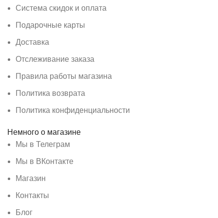
Система скидок и оплата
Подарочные карты
Доставка
Отслеживание заказа
Правила работы магазина
Политика возврата
Политика конфиденциальности
Немного о магазине
Мы в Телеграм
Мы в ВКонтакте
Магазин
Контакты
Блог