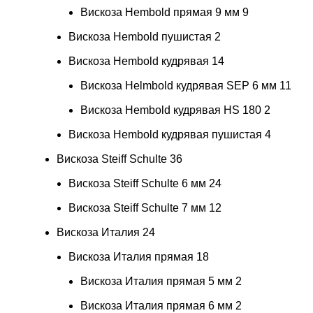
Вискоза Hembold прямая 9 мм
9
Вискоза Hembold пушистая
2
Вискоза Hembold кудрявая
14
Вискоза Helmbold кудрявая SEP 6 мм
11
Вискоза Hembold кудрявая HS 180
2
Вискоза Hembold кудрявая пушистая
4
Вискоза Steiff Schulte
36
Вискоза Steiff Schulte 6 мм
24
Вискоза Steiff Schulte 7 мм
12
Вискоза Италия
24
Вискоза Италия прямая
18
Вискоза Италия прямая 5 мм
2
Вискоза Италия прямая 6 мм
2