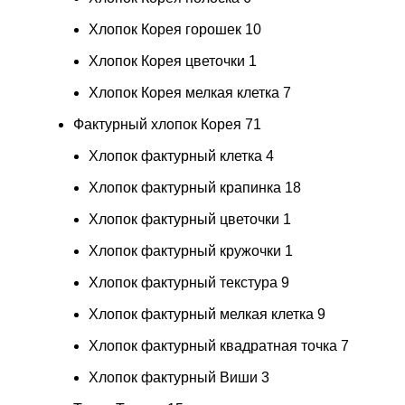
Хлопок Корея горошек
10
Хлопок Корея цветочки
1
Хлопок Корея мелкая клетка
7
Фактурный хлопок Корея
71
Хлопок фактурный клетка
4
Хлопок фактурный крапинка
18
Хлопок фактурный цветочки
1
Хлопок фактурный кружочки
1
Хлопок фактурный текстура
9
Хлопок фактурный мелкая клетка
9
Хлопок фактурный квадратная точка
7
Хлопок фактурный Виши
3