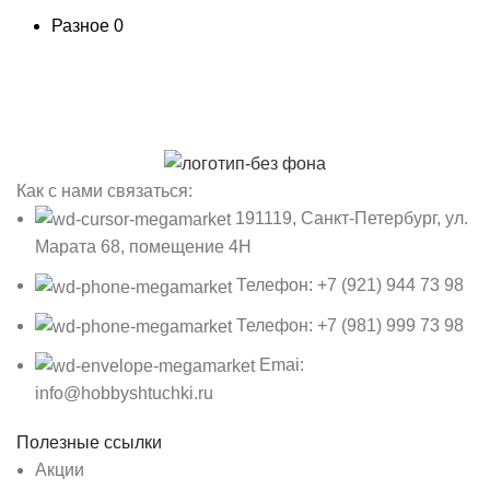
Разное
0
Как с нами связаться:
191119, Санкт-Петербург, ул.
Марата 68, помещение 4Н
Телефон: +7 (921) 944 73 98
Телефон: +7 (981) 999 73 98
Emai:
info@hobbyshtuchki.ru
Полезные ссылки
Акции