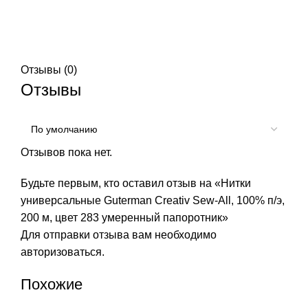
Отзывы (0)
Отзывы
Отзывов пока нет.
Будьте первым, кто оставил отзыв на «Нитки
универсальные Guterman Creativ Sew-All, 100% п/э,
200 м, цвет 283 умеренный папоротник»
Для отправки отзыва вам необходимо
авторизоваться
.
Похожие