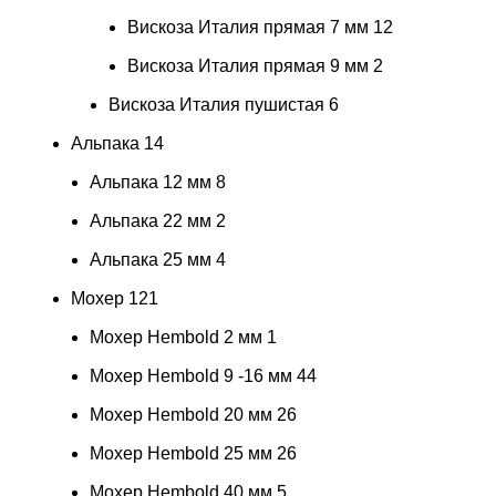
Вискоза Италия прямая 7 мм
12
Вискоза Италия прямая 9 мм
2
Вискоза Италия пушистая
6
Альпака
14
Альпака 12 мм
8
Альпака 22 мм
2
Альпака 25 мм
4
Мохер
121
Мохер Hembold 2 мм
1
Мохер Hembold 9 -16 мм
44
Мохер Hembold 20 мм
26
Мохер Hembold 25 мм
26
Мохер Hembold 40 мм
5