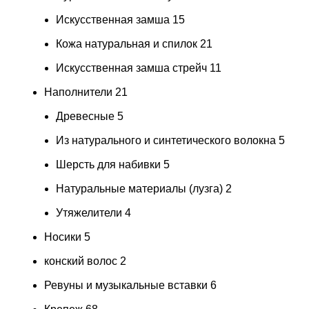
Искусственная замша
15
Кожа натуральная и спилок
21
Искусственная замша стрейч
11
Наполнители
21
Древесные
5
Из натурального и синтетического волокна
5
Шерсть для набивки
5
Натуральные материалы (лузга)
2
Утяжелители
4
Носики
5
конский волос
2
Ревуны и музыкальные вставки
6