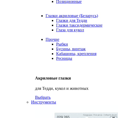
Позиционные
Глазки акриловые (Беларусь)
Глазки для Тедди
Глазки таксидермические
Глаза для кукол
Прочие
Рыбки
Бусины, винтаж
Кабашоны, крепления
Ресницы
Акриловые глазки
для Тедди, кукол и животных
Выбрать
Инструменты