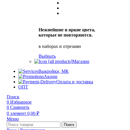
Нежнейшие и яркие цвета,
которые не повторяются.
в наборах и отрезами
Выбрать
Магазин
Выкройки, МК
Акции
Оплата и доставка
ОПТ
Поиск
0
Избранное
0
Сравнить
0
элемент
0,00
₽
Меню
Поиск