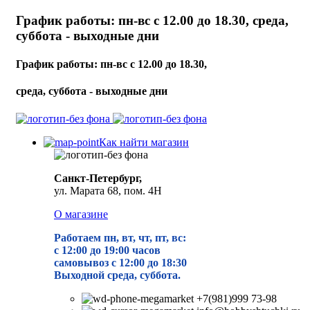
График работы: пн-вс с 12.00 до 18.30, среда,
суббота - выходные дни
График работы: пн-вс с 12.00 до 18.30,
среда, суббота - выходные дни
Как найти магазин
Санкт-Петербург,
ул. Марата 68, пом. 4Н
О магазине
Работаем пн, вт, чт, пт, вс:
с 12:00 до 19
:00 часов
самовывоз с 12:00 до 18:30
Выходной среда, суббота.
+7(981)999 73-98