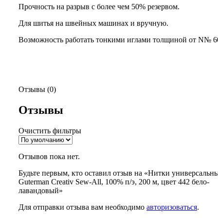
Прочность на разрыв с более чем 50% резервом.
Для шитья на швейных машинах и вручную.
Возможность работать тонкими иглами толщиной от N№ 6
Отзывы (0)
Отзывы
Очистить фильтры
Отзывов пока нет.
Будьте первым, кто оставил отзыв на «Нитки универсальн
Guterman Creativ Sew-All, 100% п/э, 200 м, цвет 442 бело-
лавандовый»
Для отправки отзыва вам необходимо
авторизоваться
.