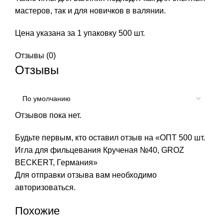
мастеров, так и для новичков в валянии.
Цена указана за 1 упаковку 500 шт.
Отзывы (0)
Отзывы
Отзывов пока нет.
Будьте первым, кто оставил отзыв на «ОПТ 500 шт.
Игла для фильцевания Крученая №40, GROZ
BEСKERT, Германия»
Для отправки отзыва вам необходимо
авторизоваться
.
Похожие