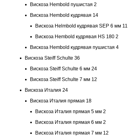
Вискоза Hembold пушистая
2
Вискоза Hembold кудрявая
14
Вискоза Helmbold кудрявая SEP 6 мм
11
Вискоза Hembold кудрявая HS 180
2
Вискоза Hembold кудрявая пушистая
4
Вискоза Steiff Schulte
36
Вискоза Steiff Schulte 6 мм
24
Вискоза Steiff Schulte 7 мм
12
Вискоза Италия
24
Вискоза Италия прямая
18
Вискоза Италия прямая 5 мм
2
Вискоза Италия прямая 6 мм
2
Вискоза Италия прямая 7 мм
12