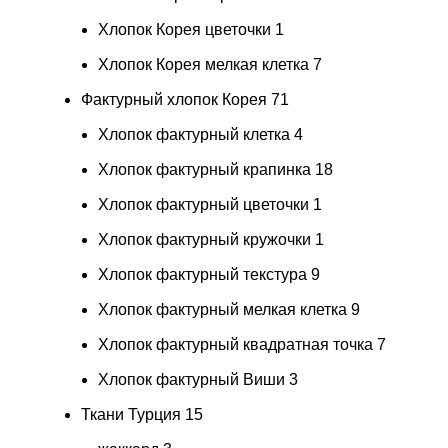
Хлопок Корея цветочки
1
Хлопок Корея мелкая клетка
7
Фактурный хлопок Корея
71
Хлопок фактурный клетка
4
Хлопок фактурный крапинка
18
Хлопок фактурный цветочки
1
Хлопок фактурный кружочки
1
Хлопок фактурный текстура
9
Хлопок фактурный мелкая клетка
9
Хлопок фактурный квадратная точка
7
Хлопок фактурный Виши
3
Ткани Турция
15