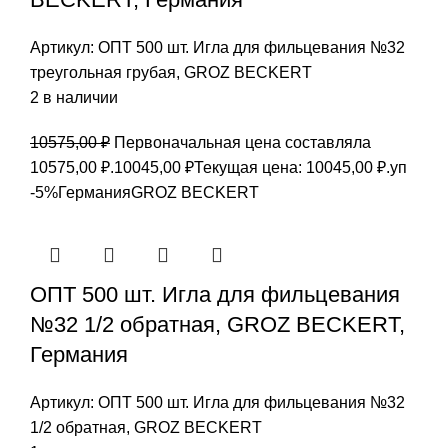
Артикул:
ОПТ 500 шт. Игла для фильцевания №32
треугольная грубая, GROZ BEСKERT
2 в наличии
10575,00
₽
Первоначальная цена составляла
10575,00 ₽.
10045,00
₽
Текущая цена: 10045,00 ₽.
уп
-5%
Германия
GROZ BEСKERT
ОПТ 500 шт. Игла для фильцевания
№32 1/2 обратная, GROZ BEСKERT,
Германия
Артикул:
ОПТ 500 шт. Игла для фильцевания №32
1/2 обратная, GROZ BEСKERT