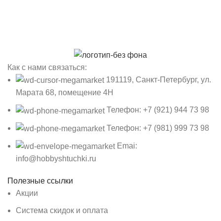
Как с нами связаться:
191119, Санкт-Петербург, ул.
Марата 68, помещение 4Н
Телефон: +7 (921) 944 73 98
Телефон: +7 (981) 999 73 98
Emai:
info@hobbyshtuchki.ru
Полезные ссылки
Акции
Система скидок и оплата