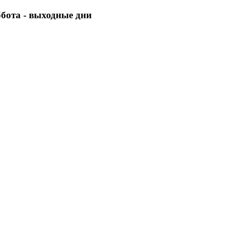
уббота - выходные дни