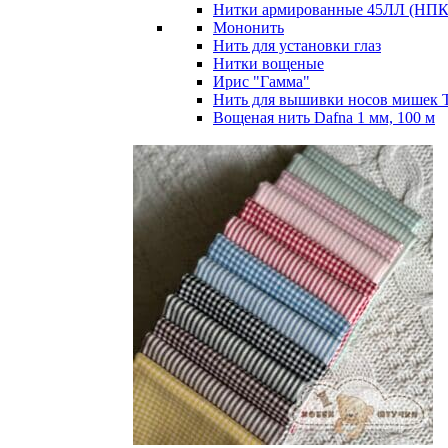
Нитки армированные 45ЛЛ (НПК 
Мононить
Нить для установки глаз
Нитки вощеные
Ирис "Гамма"
Нить для вышивки носов мишек 
Вощеная нить Dafna 1 мм, 100 м