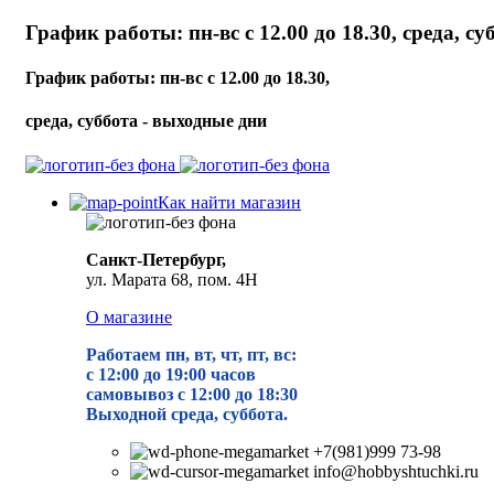
График работы: пн-вс с 12.00 до 18.30, среда, с
График работы: пн-вс с 12.00 до 18.30,
среда, суббота - выходные дни
Как найти магазин
Санкт-Петербург,
ул. Марата 68, пом. 4Н
О магазине
Работаем пн, вт, чт, пт, вс:
с 12:00 до 19
:00 часов
самовывоз с 12:00 до 18:30
Выходной среда, суббота.
+7(981)999 73-98
info@hobbyshtuchki.ru