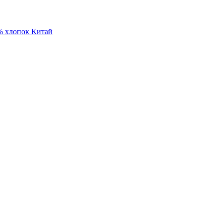
% хлопок Китай