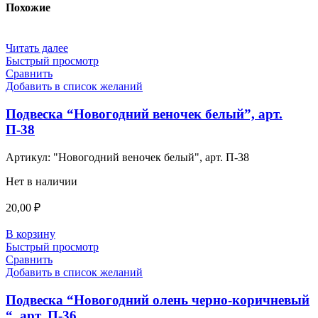
Похожие
Читать далее
Быстрый просмотр
Сравнить
Добавить в список желаний
Подвеска “Новогодний веночек белый”, арт.
П-38
Артикул:
"Новогодний веночек белый", арт. П-38
Нет в наличии
20,00
₽
В корзину
Быстрый просмотр
Сравнить
Добавить в список желаний
Подвеска “Новогодний олень черно-коричневый
“, арт. П-36