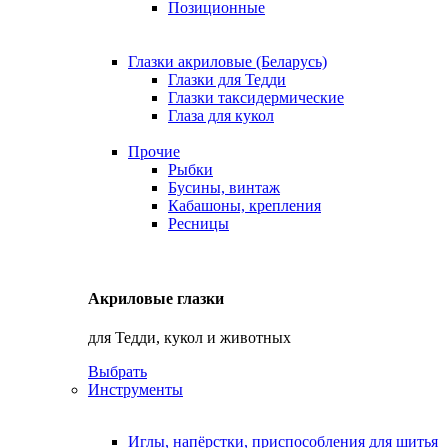
Позиционные
Глазки акриловые (Беларусь)
Глазки для Тедди
Глазки таксидермические
Глаза для кукол
Прочие
Рыбки
Бусины, винтаж
Кабашоны, крепления
Ресницы
Акриловые глазки
для Тедди, кукол и животных
Выбрать
Инструменты
Иглы, напёрстки, приспособления для шитья