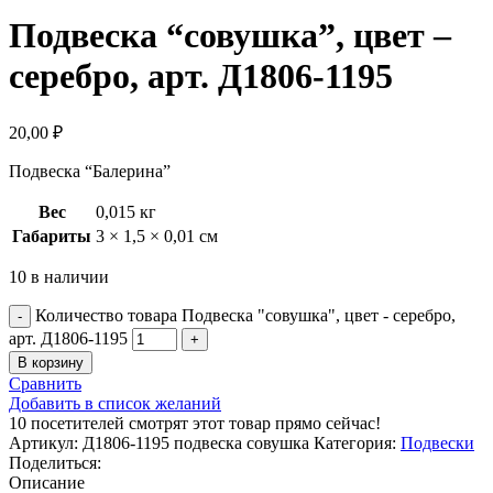
Подвеска “совушка”, цвет –
серебро, арт. Д1806-1195
20,00
₽
Подвеска “Балерина”
Вес
0,015 кг
Габариты
3 × 1,5 × 0,01 см
10 в наличии
Количество товара Подвеска "совушка", цвет - серебро,
арт. Д1806-1195
В корзину
Сравнить
Добавить в список желаний
10
посетителей смотрят этот товар прямо сейчас!
Артикул:
Д1806-1195 подвеска совушка
Категория:
Подвески
Поделиться:
Описание