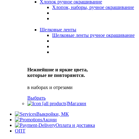
Хлопок ручное окрашивание
Хлопок, наборы, ручное окрашивание
Шелковые ленты
Шелковые ленты ручное окрашивание
Нежнейшие и яркие цвета,
которые не повторяются.
в наборах и отрезами
Выбрать
Магазин
Выкройки, МК
Акции
Оплата и доставка
ОПТ