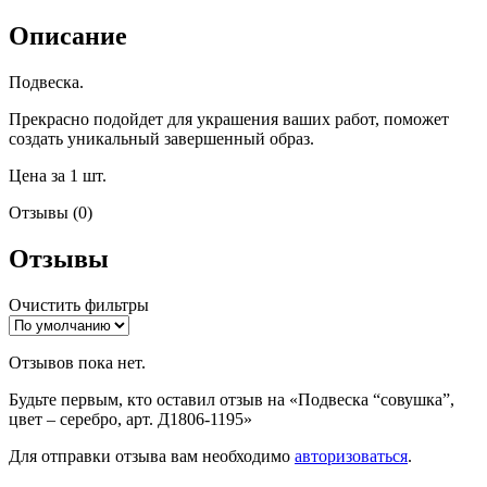
Описание
Подвеска.
Прекрасно подойдет для украшения ваших работ, поможет
создать уникальный завершенный образ.
Цена за 1 шт.
Отзывы (0)
Отзывы
Очистить фильтры
Отзывов пока нет.
Будьте первым, кто оставил отзыв на «Подвеска “совушка”,
цвет – серебро, арт. Д1806-1195»
Для отправки отзыва вам необходимо
авторизоваться
.