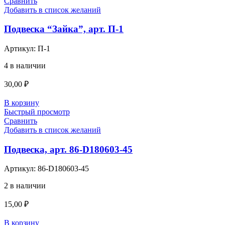
Сравнить
Добавить в список желаний
Подвеска “Зайка”, арт. П-1
Артикул:
П-1
4 в наличии
30,00
₽
В корзину
Быстрый просмотр
Сравнить
Добавить в список желаний
Подвеска, арт. 86-D180603-45
Артикул:
86-D180603-45
2 в наличии
15,00
₽
В корзину