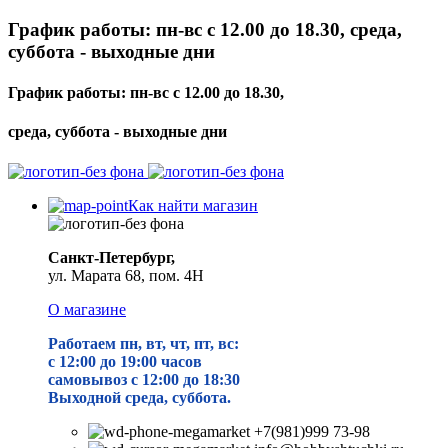
График работы: пн-вс с 12.00 до 18.30, среда,
суббота - выходные дни
График работы: пн-вс с 12.00 до 18.30,
среда, суббота - выходные дни
Как найти магазин
Санкт-Петербург,
ул. Марата 68, пом. 4Н
О магазине
Работаем пн, вт, чт, пт, вс:
с 12:00 до 19
:00 часов
самовывоз с 12:00 до 18:30
Выходной среда, суббота.
+7(981)999 73-98