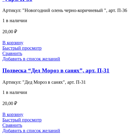
Артикул:
"Новогодний олень черно-коричневый ", арт. П-36
1 в наличии
20,00
₽
В корзину
Быстрый просмотр
Сравнить
Добавить в список желаний
Подвеска “Дед Мороз в санях”, арт. П-31
Артикул:
"Дед Мороз в санях", арт. П-31
1 в наличии
20,00
₽
В корзину
Быстрый просмотр
Сравнить
Добавить в список желаний