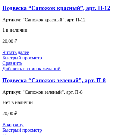
Подвеска “Сапожок красный”, арт. П-12
Артикул:
"Сапожок красный", арт. П-12
1 в наличии
20,00
₽
Читать далее
Быстрый просмотр
Сравнить
Добавить в список желаний
Подвеска “Сапожок зеленый”, арт. П-8
Артикул:
"Сапожок зеленый", арт. П-8
Нет в наличии
20,00
₽
В корзину
Быстрый просмотр