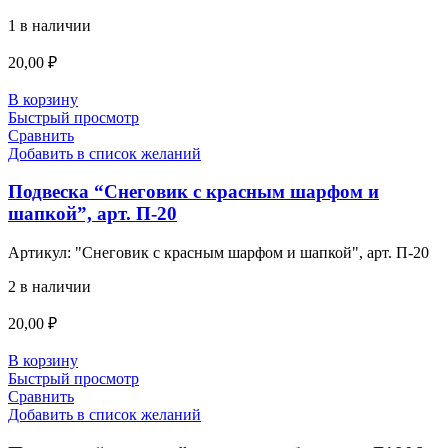
1 в наличии
20,00
₽
В корзину
Быстрый просмотр
Сравнить
Добавить в список желаний
Подвеска “Снеговик с красным шарфом и
шапкой”, арт. П-20
Артикул:
"Снеговик с красным шарфом и шапкой", арт. П-20
2 в наличии
20,00
₽
В корзину
Быстрый просмотр
Сравнить
Добавить в список желаний