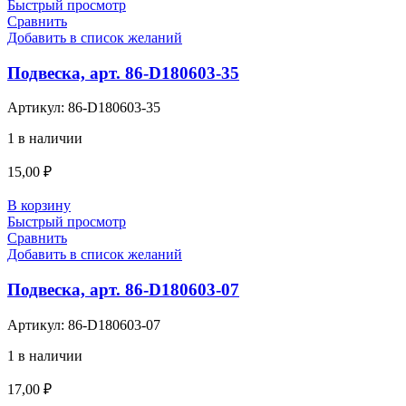
Быстрый просмотр
Сравнить
Добавить в список желаний
Подвеска, арт. 86-D180603-35
Артикул:
86-D180603-35
1 в наличии
15,00
₽
В корзину
Быстрый просмотр
Сравнить
Добавить в список желаний
Подвеска, арт. 86-D180603-07
Артикул:
86-D180603-07
1 в наличии
17,00
₽