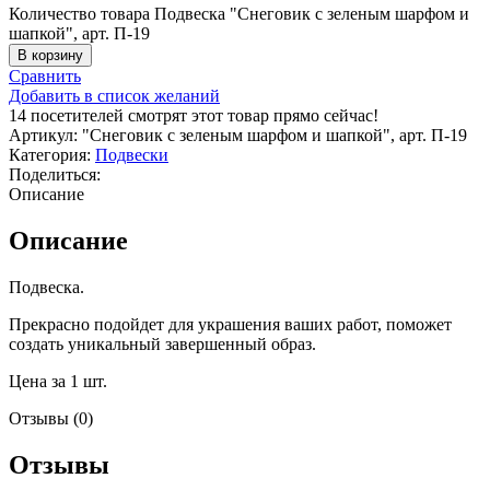
Количество товара Подвеска "Снеговик с зеленым шарфом и
шапкой", арт. П-19
В корзину
Сравнить
Добавить в список желаний
14
посетителей смотрят этот товар прямо сейчас!
Артикул:
"Снеговик с зеленым шарфом и шапкой", арт. П-19
Категория:
Подвески
Поделиться:
Описание
Описание
Подвеска.
Прекрасно подойдет для украшения ваших работ, поможет
создать уникальный завершенный образ.
Цена за 1 шт.
Отзывы (0)
Отзывы