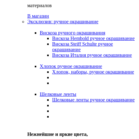
материалов
В магазин
Эксклюзив: ручное окрашивание
Вискоза ручного окрашивания
Вискоза Hembold ручное окрашивание
Вискоза Steiff Schulte ручное
окрашивание
Вискоза Италия ручное окрашивание
Хлопок ручное окрашивание
Хлопок, наборы, ручное окрашивание
Шелковые ленты
Шелковые ленты ручное окрашивание
Нежнейшие и яркие цвета,