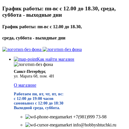
График работы: пн-вс с 12.00 до 18.30, среда,
суббота - выходные дни
График работы: пн-вс с 12.00 до 18.30,
среда, суббота - выходные дни
Как найти магазин
Санкт-Петербург,
ул. Марата 68, пом. 4Н
О магазине
Работаем пн, вт, чт, пт, вс:
с 12:00 до 19
:00 часов
самовывоз с 12:00 до 18:30
Выходной среда, суббота.
+7(981)999 73-98
info@hobbyshtuchki.ru