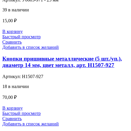
39 в наличии
15,00
₽
В корзину
Быстрый просмотр
Сравнить
Добавить в список желаний
Кнопки пришивные металлические (5 шт./уп.),
диаметр 14 мм, цвет металл, арт. H1507-927
Артикул:
H1507-927
18 в наличии
70,00
₽
В корзину
Быстрый просмотр
Сравнить
Добавить в список желаний