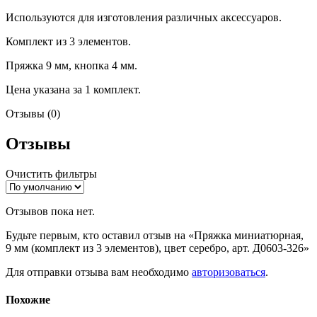
Используются для изготовления различных аксессуаров.
Комплект из 3 элементов.
Пряжка 9 мм, кнопка 4 мм.
Цена указана за 1 комплект.
Отзывы (0)
Отзывы
Очистить фильтры
Отзывов пока нет.
Будьте первым, кто оставил отзыв на «Пряжка миниатюрная,
9 мм (комплект из 3 элементов), цвет серебро, арт. Д0603-326»
Для отправки отзыва вам необходимо
авторизоваться
.
Похожие