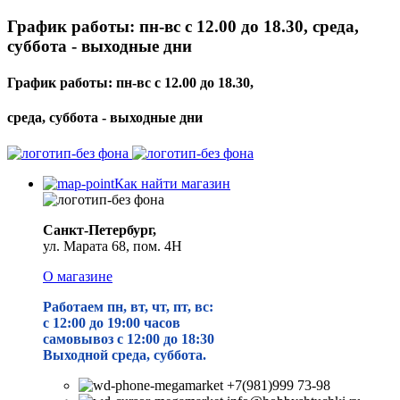
График работы: пн-вс с 12.00 до 18.30, среда,
суббота - выходные дни
График работы: пн-вс с 12.00 до 18.30,
среда, суббота - выходные дни
Как найти магазин
Санкт-Петербург,
ул. Марата 68, пом. 4Н
О магазине
Работаем пн, вт, чт, пт, вс:
с 12:00 до 19
:00 часов
самовывоз с 12:00 до 18:30
Выходной среда, суббота.
+7(981)999 73-98