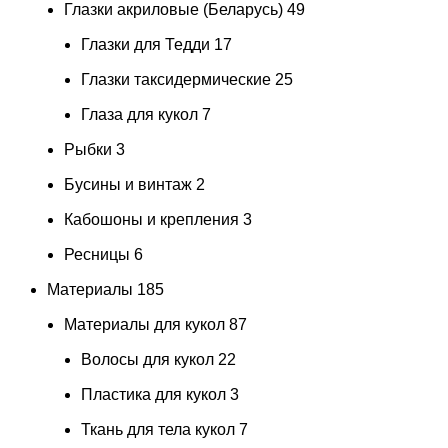
Глазки акриловые (Беларусь)
49
Глазки для Тедди
17
Глазки таксидермические
25
Глаза для кукол
7
Рыбки
3
Бусины и винтаж
2
Кабошоны и крепления
3
Ресницы
6
Материалы
185
Материалы для кукол
87
Волосы для кукол
22
Пластика для кукол
3
Ткань для тела кукол
7