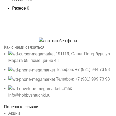
Разное
0
Как с нами связаться:
191119, Санкт-Петербург, ул.
Марата 68, помещение 4Н
Телефон: +7 (921) 944 73 98
Телефон: +7 (981) 999 73 98
Emai:
info@hobbyshtuchki.ru
Полезные ссылки
Акции