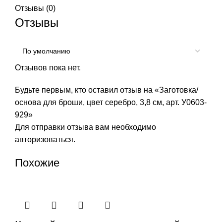
Отзывы (0)
Отзывы
Отзывов пока нет.
Будьте первым, кто оставил отзыв на «Заготовка/
основа для броши, цвет серебро, 3,8 см, арт. У0603-
929»
Для отправки отзыва вам необходимо
авторизоваться
.
Похожие