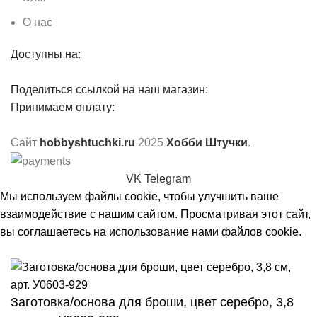
О нас
Доступны на:
Поделиться ссылкой на наш магазин:
Принимаем оплату:
Сайт
hobbyshtuchki.ru
2025
Хобби Штучки
.
VK
Telegram
Мы используем файлы cookie, чтобы улучшить ваше
взаимодействие с нашим сайтом. Просматривая этот сайт,
вы соглашаетесь на использование нами файлов cookie.
Принять
Заготовка/основа для броши, цвет серебро, 3,8