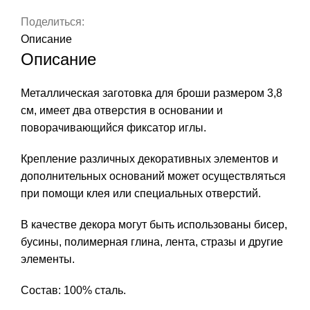
У0603-
929
Поделиться:
Описание
Описание
Металлическая заготовка для броши размером 3,8
см, имеет два отверстия в основании и
поворачивающийся фиксатор иглы.
Крепление различных декоративных элементов и
дополнительных оснований может осуществляться
при помощи клея или специальных отверстий.
В качестве декора могут быть использованы бисер,
бусины, полимерная глина, лента, стразы и другие
элементы.
Состав: 100% сталь.