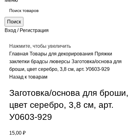
Меню
Поиск
Вход / Регистрация
Нажмите, чтобы увеличить
Главная
Товары для декорирования
Пряжки
заклепки брадсы люверсы
Заготовка/основа для
броши, цвет серебро, 3,8 см, арт. У0603-929
Назад к товарам
Заготовка/основа для броши,
цвет серебро, 3,8 см, арт.
У0603-929
15,00
₽