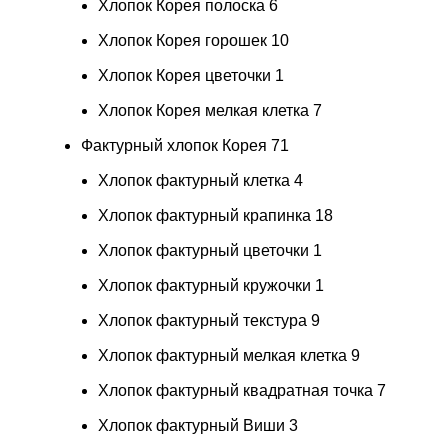
Хлопок Корея полоска
6
Хлопок Корея горошек
10
Хлопок Корея цветочки
1
Хлопок Корея мелкая клетка
7
Фактурный хлопок Корея
71
Хлопок фактурный клетка
4
Хлопок фактурный крапинка
18
Хлопок фактурный цветочки
1
Хлопок фактурный кружочки
1
Хлопок фактурный текстура
9
Хлопок фактурный мелкая клетка
9
Хлопок фактурный квадратная точка
7
Хлопок фактурный Виши
3