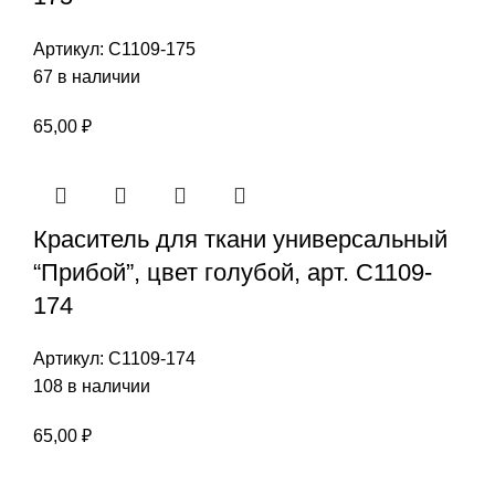
Артикул:
С1109-175
67 в наличии
65,00
₽
Краситель для ткани универсальный
“Прибой”, цвет голубой, арт. С1109-
174
Артикул:
С1109-174
108 в наличии
65,00
₽