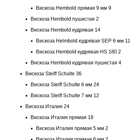
Вискоза Hembold прямая 9 мм
9
Вискоза Hembold пушистая
2
Вискоза Hembold кудрявая
14
Вискоза Helmbold кудрявая SEP 6 мм
11
Вискоза Hembold кудрявая HS 180
2
Вискоза Hembold кудрявая пушистая
4
Вискоза Steiff Schulte
36
Вискоза Steiff Schulte 6 мм
24
Вискоза Steiff Schulte 7 мм
12
Вискоза Италия
24
Вискоза Италия прямая
18
Вискоза Италия прямая 5 мм
2
Вискоза Италия прямая 6 мм
2