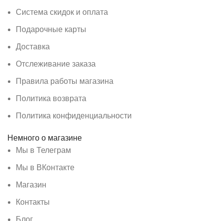
Система скидок и оплата
Подарочные карты
Доставка
Отслеживание заказа
Правила работы магазина
Политика возврата
Политика конфиденциальности
Немного о магазине
Мы в Телеграм
Мы в ВКонтакте
Магазин
Контакты
Блог