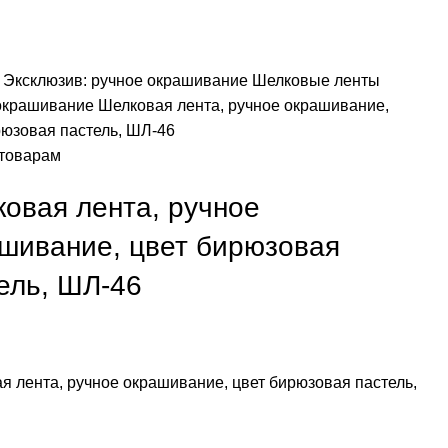
я
Эксклюзив: ручное окрашивание
Шелковые ленты
окрашивание
Шелковая лента, ручное окрашивание,
рюзовая пастель, ШЛ-46
 товарам
овая лента, ручное
шивание, цвет бирюзовая
ель, ШЛ-46
я лента, ручное окрашивание, цвет бирюзовая пастель,