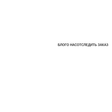
БЛОГ
О НАС
ОТСЛЕДИТЬ ЗАКАЗ