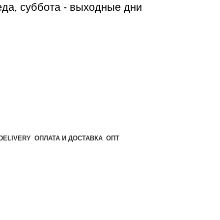
реда, суббота - выходные дни
ОПТ
ОПЛАТА И ДОСТАВКА