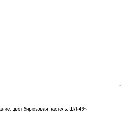
ание, цвет бирюзовая пастель, ШЛ-46»