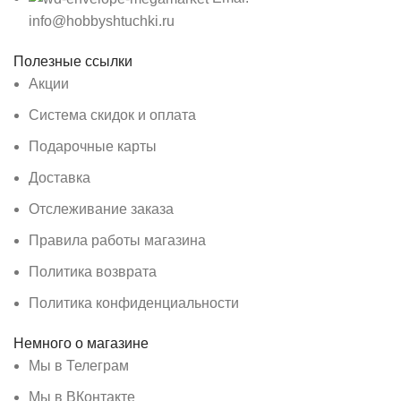
info@hobbyshtuchki.ru
Полезные ссылки
Акции
Система скидок и оплата
Подарочные карты
Доставка
Отслеживание заказа
Правила работы магазина
Политика возврата
Политика конфиденциальности
Немного о магазине
Мы в Телеграм
Мы в ВКонтакте