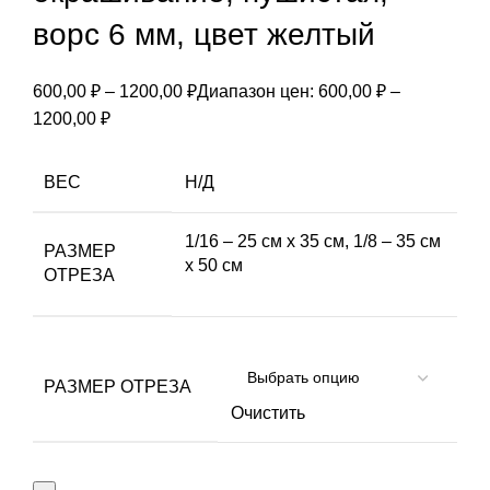
ворс 6 мм, цвет желтый
600,00
₽
–
1200,00
₽
Диапазон цен: 600,00 ₽ –
1200,00 ₽
ВЕС
Н/Д
1/16 – 25 см х 35 см, 1/8 – 35 см
РАЗМЕР
х 50 см
ОТРЕЗА
РАЗМЕР ОТРЕЗА
Очистить