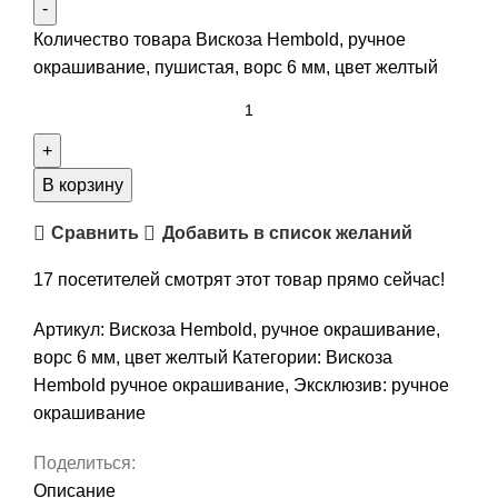
Количество товара Вискоза Hembold, ручное
окрашивание, пушистая, ворс 6 мм, цвет желтый
В корзину
Сравнить
Добавить в список желаний
17
посетителей смотрят этот товар прямо сейчас!
Артикул:
Вискоза Hembold, ручное окрашивание,
ворс 6 мм, цвет желтый
Категории:
Вискоза
Hembold ручное окрашивание
,
Эксклюзив: ручное
окрашивание
Поделиться:
Описание