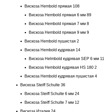
Вискоза Hembold прямая
108
Вискоза Hembold прямая 6 мм
89
Вискоза Hembold прямая 7 мм
8
Вискоза Hembold прямая 9 мм
9
Вискоза Hembold пушистая
2
Вискоза Hembold кудрявая
14
Вискоза Helmbold кудрявая SEP 6 мм
11
Вискоза Hembold кудрявая HS 180
2
Вискоза Hembold кудрявая пушистая
4
Вискоза Steiff Schulte
36
Вискоза Steiff Schulte 6 мм
24
Вискоза Steiff Schulte 7 мм
12
Вискоза Италия
24