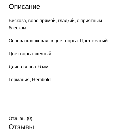
Описание
Вискоза, ворс прямой, гладкий, с приятным
блеском.
Основа хлопковая, в цвет ворса. Цвет желтый.
Цвет ворса: желтый.
Длина ворса: 6 мм
Германия, Hembold
Отзывы (0)
Отзывы