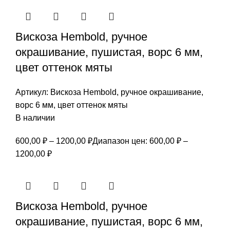
Вискоза Hembold, ручное
окрашивание, пушистая, ворс 6 мм,
цвет оттенок мяты
Артикул:
Вискоза Hembold, ручное окрашивание,
ворс 6 мм, цвет оттенок мяты
В наличии
600,00
₽
–
1200,00
₽
Диапазон цен: 600,00 ₽ –
1200,00 ₽
Вискоза Hembold, ручное
окрашивание, пушистая, ворс 6 мм,