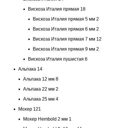
Вискоза Италия прямая
18
Вискоза Италия прямая 5 мм
2
Вискоза Италия прямая 6 мм
2
Вискоза Италия прямая 7 мм
12
Вискоза Италия прямая 9 мм
2
Вискоза Италия пушистая
6
Альпака
14
Альпака 12 мм
8
Альпака 22 мм
2
Альпака 25 мм
4
Мохер
121
Мохер Hembold 2 мм
1