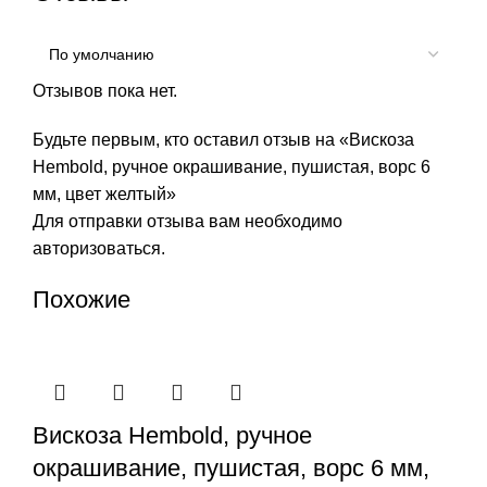
Отзывов пока нет.
Будьте первым, кто оставил отзыв на «Вискоза
Hembold, ручное окрашивание, пушистая, ворс 6
мм, цвет желтый»
Для отправки отзыва вам необходимо
авторизоваться
.
Похожие
Вискоза Hembold, ручное
окрашивание, пушистая, ворс 6 мм,