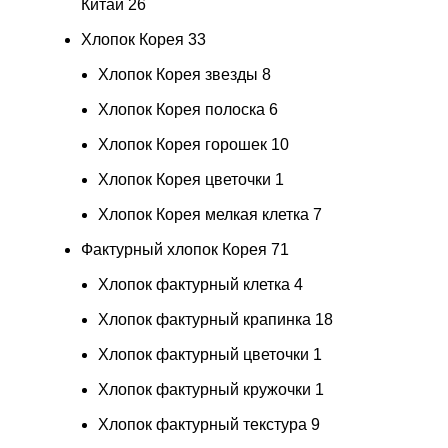
Китай
26
Хлопок Корея
33
Хлопок Корея звезды
8
Хлопок Корея полоска
6
Хлопок Корея горошек
10
Хлопок Корея цветочки
1
Хлопок Корея мелкая клетка
7
Фактурный хлопок Корея
71
Хлопок фактурный клетка
4
Хлопок фактурный крапинка
18
Хлопок фактурный цветочки
1
Хлопок фактурный кружочки
1
Хлопок фактурный текстура
9