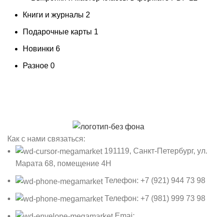
Книги и журналы
2
Подарочные карты
1
Новинки
6
Разное
0
Как с нами связаться:
191119, Санкт-Петербург, ул.
Марата 68, помещение 4Н
Телефон: +7 (921) 944 73 98
Телефон: +7 (981) 999 73 98
Emai: