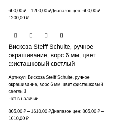
600,00
₽
–
1200,00
₽
Диапазон цен: 600,00 ₽ –
1200,00 ₽
Вискоза Steiff Schulte, ручное
окрашивание, ворс 6 мм, цвет
фисташковый светлый
Артикул:
Вискоза Steiff Schulte, ручное
окрашивание, ворс 6 мм, цвет фисташковый
светлый
Нет в наличии
805,00
₽
–
1610,00
₽
Диапазон цен: 805,00 ₽ –
1610,00 ₽