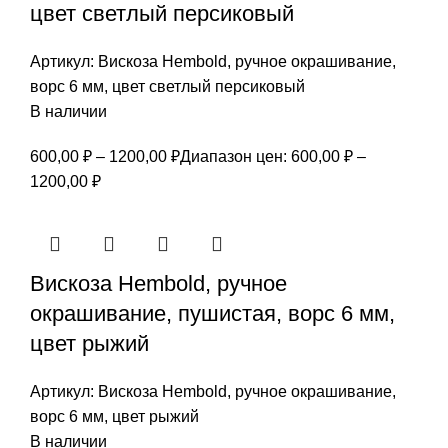
цвет светлый персиковый
Артикул:
Вискоза Hembold, ручное окрашивание,
ворс 6 мм, цвет светлый персиковый
В наличии
600,00
₽
–
1200,00
₽
Диапазон цен: 600,00 ₽ –
1200,00 ₽
Вискоза Hembold, ручное
окрашивание, пушистая, ворс 6 мм,
цвет рыжий
Артикул:
Вискоза Hembold, ручное окрашивание,
ворс 6 мм, цвет рыжий
В наличии