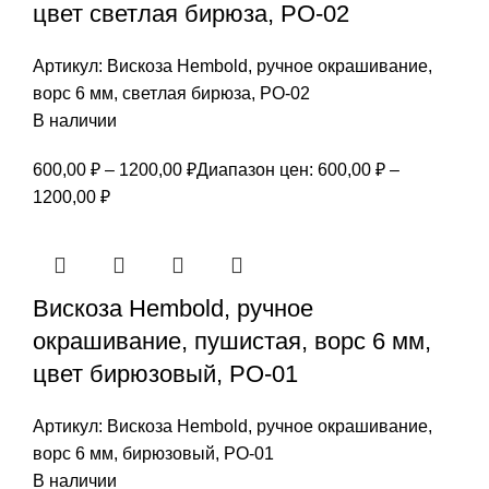
цвет светлая бирюза, РО-02
Артикул:
Вискоза Hembold, ручное окрашивание,
ворс 6 мм, светлая бирюза, РО-02
В наличии
600,00
₽
–
1200,00
₽
Диапазон цен: 600,00 ₽ –
1200,00 ₽
Вискоза Hembold, ручное
окрашивание, пушистая, ворс 6 мм,
цвет бирюзовый, РО-01
Артикул:
Вискоза Hembold, ручное окрашивание,
ворс 6 мм, бирюзовый, РО-01
В наличии