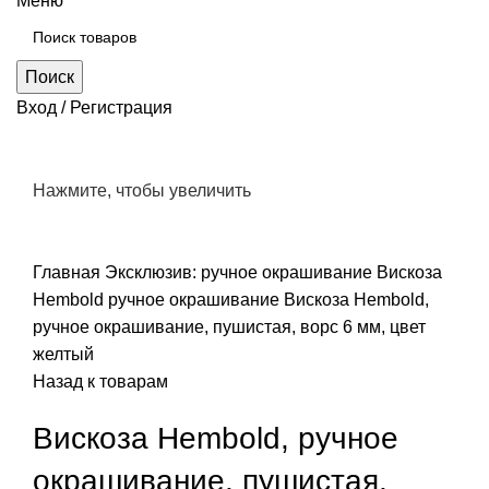
Меню
Поиск
Вход / Регистрация
Нажмите, чтобы увеличить
Главная
Эксклюзив: ручное окрашивание
Вискоза
Hembold ручное окрашивание
Вискоза Hembold,
ручное окрашивание, пушистая, ворс 6 мм, цвет
желтый
Назад к товарам
Вискоза Hembold, ручное
окрашивание, пушистая,