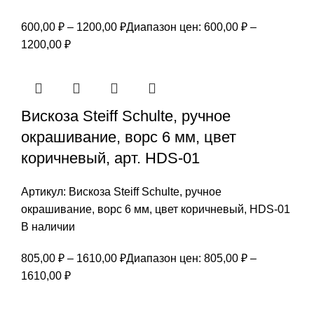
600,00
₽
–
1200,00
₽
Диапазон цен: 600,00 ₽ –
1200,00 ₽
Вискоза Steiff Schulte, ручное
окрашивание, ворс 6 мм, цвет
коричневый, арт. HDS-01
Артикул:
Вискоза Steiff Schulte, ручное
окрашивание, ворс 6 мм, цвет коричневый, HDS-01
В наличии
805,00
₽
–
1610,00
₽
Диапазон цен: 805,00 ₽ –
1610,00 ₽