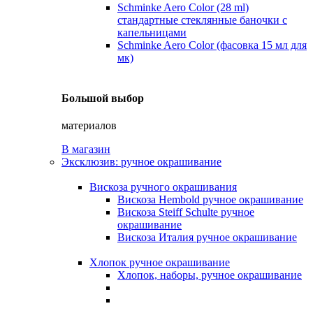
Schminke Aero Color (28 ml)
стандартные стеклянные баночки с
капельницами
Schminke Aero Color (фасовка 15 мл для
мк)
Большой выбор
материалов
В магазин
Эксклюзив: ручное окрашивание
Вискоза ручного окрашивания
Вискоза Hembold ручное окрашивание
Вискоза Steiff Schulte ручное
окрашивание
Вискоза Италия ручное окрашивание
Хлопок ручное окрашивание
Хлопок, наборы, ручное окрашивание