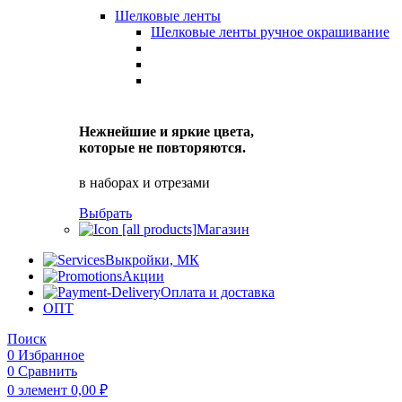
Шелковые ленты
Шелковые ленты ручное окрашивание
Нежнейшие и яркие цвета,
которые не повторяются.
в наборах и отрезами
Выбрать
Магазин
Выкройки, МК
Акции
Оплата и доставка
ОПТ
Поиск
0
Избранное
0
Сравнить
0
элемент
0,00
₽