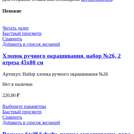
Похожие
Читать далее
Быстрый просмотр
Сравнить
Добавить в список желаний
Хлопок ручного окрашивания, набор №26, 2
отреза 45х80 см
Артикул:
Набор хлопка ручного окрашивания №26
Нет в наличии
220,00
₽
Выберите параметры
Быстрый просмотр
Сравнить
Добавить в список желаний