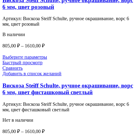
Вискоза Steiff Schulte, ручное окрашивание, ворс
6 мм, цвет розовый
Артикул:
Вискоза Steiff Schulte, ручное окрашивание, ворс 6
мм, цвет розовый
В наличии
Диапазон
805,00
₽
–
1610,00
₽
цен:
805,00 ₽
Выберите параметры
–
Быстрый просмотр
Сравнить
1610,00 ₽
Добавить в список желаний
Вискоза Steiff Schulte, ручное окрашивание, ворс
6 мм, цвет фисташковый светлый
Артикул:
Вискоза Steiff Schulte, ручное окрашивание, ворс 6
мм, цвет фисташковый светлый
Нет в наличии
Диапазон
805,00
₽
–
1610,00
₽
цен: