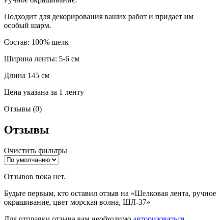
Подходит для декорирования ваших работ и придает им
особый шарм.
Состав: 100% шелк
Ширина ленты: 5-6 см
Длина 145 см
Цена указана за 1 ленту
Отзывы (0)
Отзывы
Очистить фильтры
Отзывов пока нет.
Будьте первым, кто оставил отзыв на «Шелковая лента, ручное
окрашивание, цвет морская волна, ШЛ-37»
Для отправки отзыва вам необходимо
авторизоваться
.