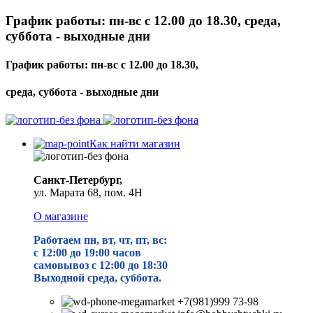
График работы: пн-вс с 12.00 до 18.30, среда,
суббота - выходные дни
График работы: пн-вс с 12.00 до 18.30,
среда, суббота - выходные дни
Как найти магазин
Санкт-Петербург,
ул. Марата 68, пом. 4Н
О магазине
Работаем пн, вт, чт, пт, вс:
с 12:00 до 19
:00 часов
самовывоз с 12:00 до 18:30
Выходной среда, суббота.
+7(981)999 73-98