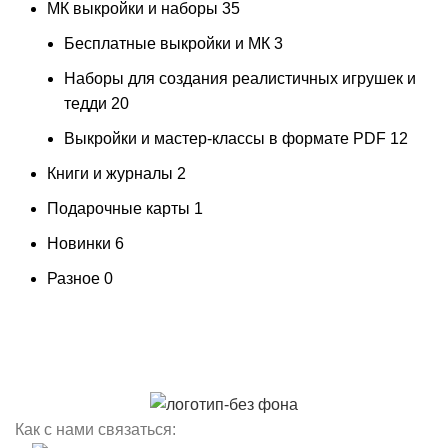
МК выкройки и наборы
35
Бесплатные выкройки и МК
3
Наборы для создания реалистичных игрушек и
тедди
20
Выкройки и мастер-классы в формате PDF
12
Книги и журналы
2
Подарочные карты
1
Новинки
6
Разное
0
Как с нами связаться: