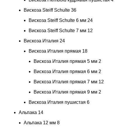
Вискоза Steiff Schulte
36
Вискоза Steiff Schulte 6 мм
24
Вискоза Steiff Schulte 7 мм
12
Вискоза Италия
24
Вискоза Италия прямая
18
Вискоза Италия прямая 5 мм
2
Вискоза Италия прямая 6 мм
2
Вискоза Италия прямая 7 мм
12
Вискоза Италия прямая 9 мм
2
Вискоза Италия пушистая
6
Альпака
14
Альпака 12 мм
8