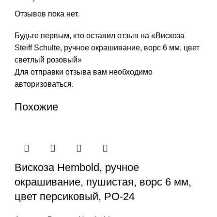
Отзывов пока нет.
Будьте первым, кто оставил отзыв на «Вискоза
Steiff Schulte, ручное окрашивание, ворс 6 мм, цвет
светлый розовый»
Для отправки отзыва вам необходимо
авторизоваться
.
Похожие
Вискоза Hembold, ручное
окрашивание, пушистая, ворс 6 мм,
цвет персиковый, РО-24