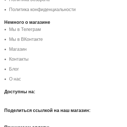
Политика конфиденциальности
Немного о магазине
Мы в Телеграм
Мы в ВКонтакте
Магазин
Контакты
Блог
О нас
Доступны на:
Поделиться ссылкой на наш магазин: