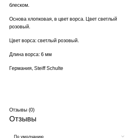
блеском.
Основа хлопковая, в цвет ворса. Цвет светлый
розовый.
Цвет ворса: светлый розовый.
Длина ворса: 6 мм
Германия, Steiff Schulte
Отзывы (0)
Отзывы