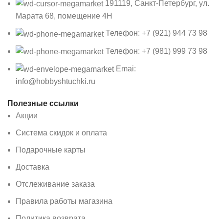
191119, Санкт-Петербург, ул.
Марата 68, помещение 4Н
Телефон: +7 (921) 944 73 98
Телефон: +7 (981) 999 73 98
Emai:
info@hobbyshtuchki.ru
Полезные ссылки
Акции
Система скидок и оплата
Подарочные карты
Доставка
Отслеживание заказа
Правила работы магазина
Политика возврата