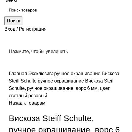
Меню
Поиск
Вход / Регистрация
Нажмите, чтобы увеличить
Главная
Эксклюзив: ручное окрашивание
Вискоза
Steiff Schulte ручное окрашивание
Вискоза Steiff
Schulte, ручное окрашивание, ворс 6 мм, цвет
светлый розовый
Назад к товарам
Вискоза Steiff Schulte,
ручное окрашивание, ворс 6