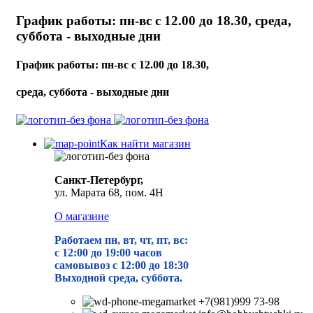
График работы: пн-вс с 12.00 до 18.30, среда,
суббота - выходные дни
График работы: пн-вс с 12.00 до 18.30,
среда, суббота - выходные дни
Как найти магазин
Санкт-Петербург,
ул. Марата 68, пом. 4Н
О магазине
Работаем пн, вт, чт, пт, вс:
с 12:00 до 19
:00 часов
самовывоз с 12:00 до 18:30
Выходной среда, суббота.
+7(981)999 73-98