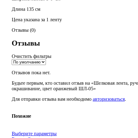
Длина 135 см
Цена указана за 1 ленту
Отзывы (0)
Отзывы
Очистить фильтры
Отзывов пока нет.
Будьте первым, кто оставил отзыв на «Шелковая лента, ру
окрашивание, цвет оранжевый ШЛ-05»
Для отправки отзыва вам необходимо
авторизоваться
.
Похожие
Выберите параметры