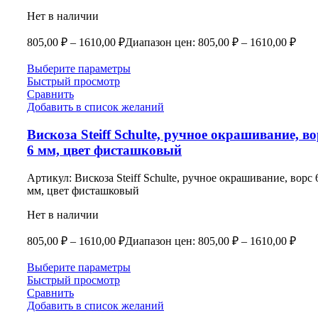
Нет в наличии
805,00
₽
–
1610,00
₽
Диапазон цен: 805,00 ₽ – 1610,00 ₽
Выберите параметры
Быстрый просмотр
Сравнить
Добавить в список желаний
Вискоза Steiff Schulte, ручное окрашивание, во
6 мм, цвет фисташковый
Артикул:
Вискоза Steiff Schulte, ручное окрашивание, ворс 
мм, цвет фисташковый
Нет в наличии
805,00
₽
–
1610,00
₽
Диапазон цен: 805,00 ₽ – 1610,00 ₽
Выберите параметры
Быстрый просмотр
Сравнить
Добавить в список желаний