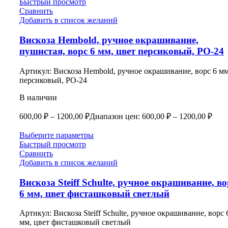
Быстрый просмотр
Сравнить
Добавить в список желаний
Вискоза Hembold, ручное окрашивание,
пушистая, ворс 6 мм, цвет персиковый, РО-24
Артикул:
Вискоза Hembold, ручное окрашивание, ворс 6 мм
персиковый, РО-24
В наличии
600,00
₽
–
1200,00
₽
Диапазон цен: 600,00 ₽ – 1200,00 ₽
Выберите параметры
Быстрый просмотр
Сравнить
Добавить в список желаний
Вискоза Steiff Schulte, ручное окрашивание, во
6 мм, цвет фисташковый светлый
Артикул:
Вискоза Steiff Schulte, ручное окрашивание, ворс 
мм, цвет фисташковый светлый