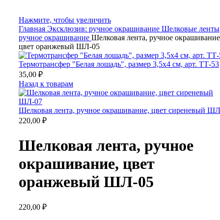
Нажмите, чтобы увеличить
Главная
Эксклюзив: ручное окрашивание
Шелковые ленты
ручное окрашивание
Шелковая лента, ручное окрашивание
цвет оранжевый ШЛ-05
Термотрансфер "Белая лошадь", размер 3,5х4 см, арт. ТТ-53
35,00
₽
Назад к товарам
Шелковая лента, ручное окрашивание, цвет сиреневый ШЛ
220,00
₽
Шелковая лента, ручное
окрашивание, цвет
оранжевый ШЛ-05
220,00
₽