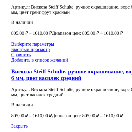
Артикул:
Вискоза Steiff Schulte, ручное окрашивание, ворс 
мм, цвет грейпфрут красный
В наличии
805,00
₽
–
1610,00
₽
Диапазон цен: 805,00 ₽ – 1610,00 ₽
Выберите параметры
Быстрый просмотр
Сравнить
Добавить в список желаний
Вискоза Steiff Schulte, ручное окрашивание, во
6 мм, цвет василек средний
Артикул:
Вискоза Steiff Schulte, ручное окрашивание, ворс 
мм, цвет василек средний
В наличии
805,00
₽
–
1610,00
₽
Диапазон цен: 805,00 ₽ – 1610,00 ₽
Закрыть