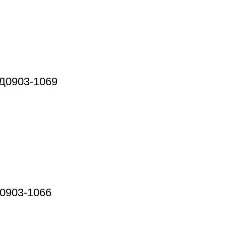
 Д0903-1069
Д0903-1066