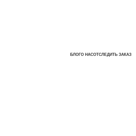
БЛОГ
О НАС
ОТСЛЕДИТЬ ЗАКАЗ