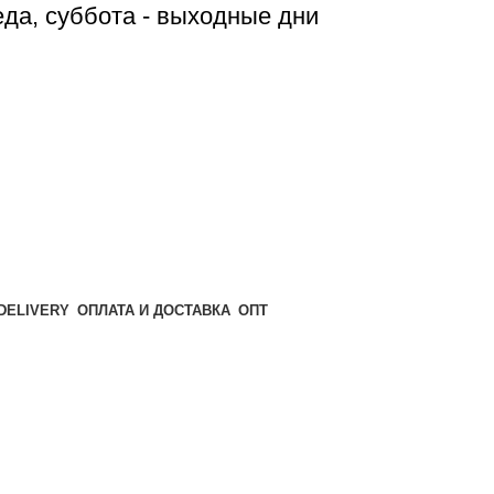
реда, суббота - выходные дни
ОПТ
ОПЛАТА И ДОСТАВКА