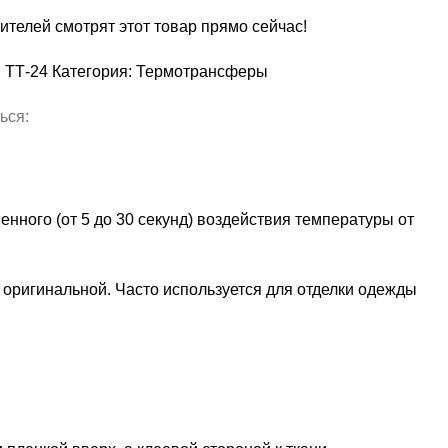
ителей смотрят этот товар прямо сейчас!
:
ТТ-24
Категория:
Термотрансферы
ься:
нного (от 5 до 30 секунд) воздействия температуры от
е оригинальной. Часто используется для отделки одежды