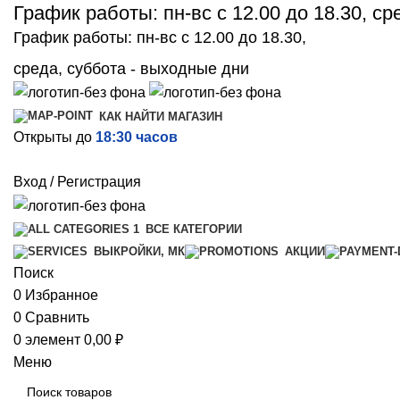
График работы: пн-вс с 12.00 до 18.30, с
График работы: пн-вс с 12.00 до 18.30,
среда, суббота - выходные дни
КАК НАЙТИ МАГАЗИН
Открыты до
18:30 часов
Вход / Регистрация
ВСЕ КАТЕГОРИИ
ВЫКРОЙКИ, МК
АКЦИИ
Поиск
0
Избранное
0
Сравнить
0
элемент
0,00
₽
Меню