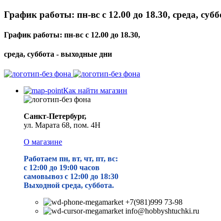
График работы: пн-вс с 12.00 до 18.30, среда, суб
График работы: пн-вс с 12.00 до 18.30,
среда, суббота - выходные дни
Как найти магазин
Санкт-Петербург,
ул. Марата 68, пом. 4Н
О магазине
Работаем пн, вт, чт, пт, вс:
с 12:00 до 19
:00 часов
самовывоз с 12:00 до 18:30
Выходной среда, суббота.
+7(981)999 73-98
info@hobbyshtuchki.ru