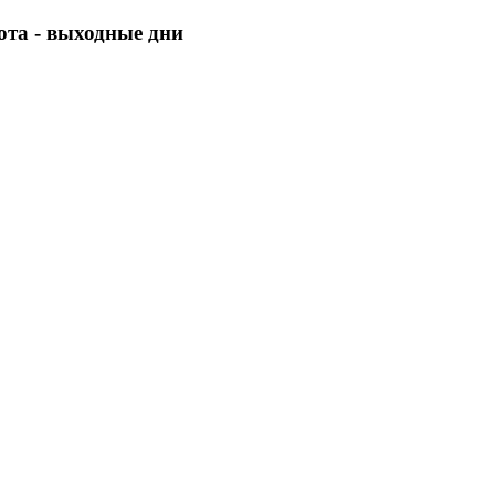
бота - выходные дни