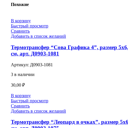
Похожие
В корзину
Быстрый просмотр
Сравнить
Добавить в список желаний
Термотрансфер “Сова Графика 4”, размер 5х6
см, арт. Д0903-1081
Артикул:
Д0903-1081
3 в наличии
30,00
₽
В корзину
Быстрый просмотр
Сравнить
Добавить в список желаний
Термотрансфер “Леопард в очках”, размер 5х6