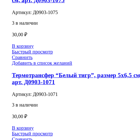
см, арт. Д0903-1075
Артикул:
Д0903-1075
3 в наличии
30,00
₽
В корзину
Быстрый просмотр
Сравнить
Добавить в список желаний
Термотрансфер “Белый тигр”, размер 5х6,5 см
арт. Д0903-1071
Артикул:
Д0903-1071
3 в наличии
30,00
₽
В корзину
Быстрый просмотр
Сравнить