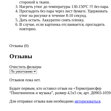
стороной к ткани.
Нагреть утюг до температуры 130-150ºС !!! без пара.
Прогладить без пара через лист бумаги. Удерживать
утюг на рисунке в течение 8-10 секунд.
Дать остыть. Аккуратно снять пленку.
В случае, если картинка отслаивается, прогладить
повторно.
Отзывы (0)
Отзывы
Очистить фильтры
Отзывов пока нет.
Будьте первым, кто оставил отзыв на «Термотрансфер
“Пингвиненок и музыка”, размер 4,5х5 см, арт. Д0903-1059
Для отправки отзыва вам необходимо
авторизоваться
.