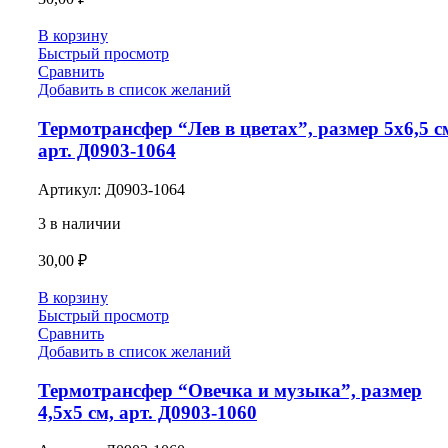
В корзину
Быстрый просмотр
Сравнить
Добавить в список желаний
Термотрансфер “Лев в цветах”, размер 5х6,5 с
арт. Д0903-1064
Артикул:
Д0903-1064
3 в наличии
30,00
₽
В корзину
Быстрый просмотр
Сравнить
Добавить в список желаний
Термотрансфер “Овечка и музыка”, размер
4,5х5 см, арт. Д0903-1060