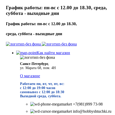
График работы: пн-вс с 12.00 до 18.30, среда,
суббота - выходные дни
График работы: пн-вс с 12.00 до 18.30,
среда, суббота - выходные дни
Как найти магазин
Санкт-Петербург,
ул. Марата 68, пом. 4Н
О магазине
Работаем пн, вт, чт, пт, вс:
с 12:00 до 19
:00 часов
самовывоз с 12:00 до 18:30
Выходной среда, суббота.
+7(981)999 73-98
info@hobbyshtuchki.ru