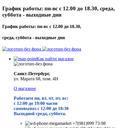
График работы: пн-вс с 12.00 до 18.30, среда,
суббота - выходные дни
График работы: пн-вс с 12.00 до 18.30,
среда, суббота - выходные дни
Как найти магазин
Санкт-Петербург,
ул. Марата 68, пом. 4Н
О магазине
Работаем пн, вт, чт, пт, вс:
с 12:00 до 19
:00 часов
самовывоз с 12:00 до 18:30
Выходной среда, суббота.
+7(981)999 73-98