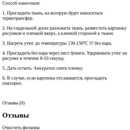
Способ нанесения:
1. Прогладить ткань, на которую будет наноситься
термотрансфер.
2. На гладильной доске разложить ткань, разместить картинку
рисунком и пленкой вверх, а клеевой стороной к ткани.
3. Нагреть утюг до температуры 130-150ºС !!! без пара.
4. Прогладить без пара через лист бумаги. Удерживать утюг на
рисунке в течение 8-10 секунд.
5. Дать остыть. Аккуратно снять пленку.
6. В случае, если картинка отслаивается, прогладить
повторно.
Отзывы (0)
Отзывы
Очистить фильтры