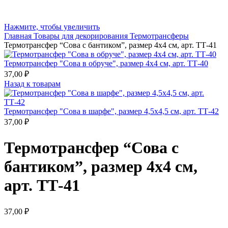
Нажмите, чтобы увеличить
Главная
Товары для декорирования
Термотрансферы
Термотрансфер “Сова с бантиком”, размер 4х4 см, арт. ТТ-41
Термотрансфер "Сова в обруче", размер 4х4 см, арт. ТТ-40
37,00
₽
Назад к товарам
Термотрансфер "Сова в шарфе", размер 4,5х4,5 см, арт. ТТ-42
37,00
₽
Термотрансфер “Сова с
бантиком”, размер 4х4 см,
арт. ТТ-41
37,00
₽