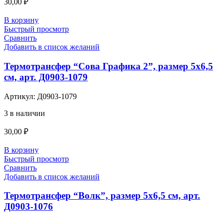
30,00
₽
В корзину
Быстрый просмотр
Сравнить
Добавить в список желаний
Термотрансфер “Сова Графика 2”, размер 5х6,5
см, арт. Д0903-1079
Артикул:
Д0903-1079
3 в наличии
30,00
₽
В корзину
Быстрый просмотр
Сравнить
Добавить в список желаний
Термотрансфер “Волк”, размер 5х6,5 см, арт.
Д0903-1076