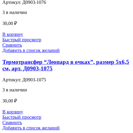
Артикул:
Д0903-1076
3 в наличии
30,00
₽
В корзину
Быстрый просмотр
Сравнить
Добавить в список желаний
Термотрансфер “Леопард в очках”, размер 5х6,5
см, арт. Д0903-1075
Артикул:
Д0903-1075
3 в наличии
30,00
₽
В корзину
Быстрый просмотр
Сравнить
Добавить в список желаний